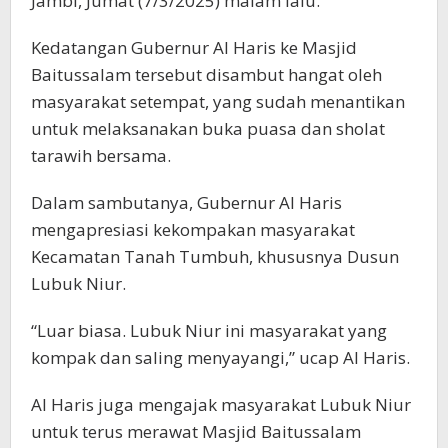
Jambi, Jumat (7/3/2025) malam lalu.
Kedatangan Gubernur Al Haris ke Masjid
Baitussalam tersebut disambut hangat oleh
masyarakat setempat, yang sudah menantikan
untuk melaksanakan buka puasa dan sholat
tarawih bersama.
Dalam sambutanya, Gubernur Al Haris
mengapresiasi kekompakan masyarakat
Kecamatan Tanah Tumbuh, khususnya Dusun
Lubuk Niur.
“Luar biasa. Lubuk Niur ini masyarakat yang
kompak dan saling menyayangi,” ucap Al Haris.
Al Haris juga mengajak masyarakat Lubuk Niur
untuk terus merawat Masjid Baitussalam