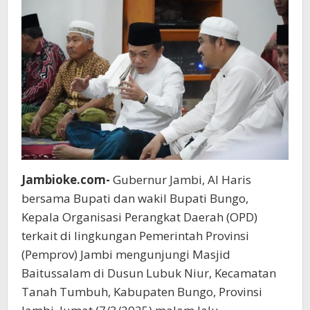
Jambioke.com-
Gubernur Jambi, Al Haris
bersama Bupati dan wakil Bupati Bungo,
Kepala Organisasi Perangkat Daerah (OPD)
terkait di lingkungan Pemerintah Provinsi
(Pemprov) Jambi mengunjungi Masjid
Baitussalam di Dusun Lubuk Niur, Kecamatan
Tanah Tumbuh, Kabupaten Bungo, Provinsi