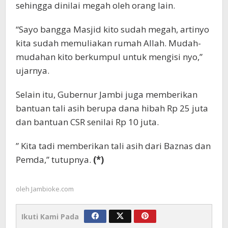
sehingga dinilai megah oleh orang lain.
“Sayo bangga Masjid kito sudah megah, artinyo
kita sudah memuliakan rumah Allah. Mudah-
mudahan kito berkumpul untuk mengisi nyo,”
ujarnya.
Selain itu, Gubernur Jambi juga memberikan
bantuan tali asih berupa dana hibah Rp 25 juta
dan bantuan CSR senilai Rp 10 juta.
” Kita tadi memberikan tali asih dari Baznas dan
Pemda,” tutupnya.
(*)
oleh
Jambioke.com
Ikuti Kami Pada