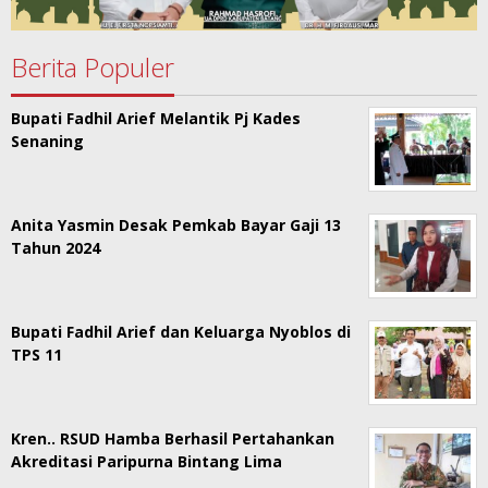
Berita Populer
Bupati Fadhil Arief Melantik Pj Kades
Senaning
Anita Yasmin Desak Pemkab Bayar Gaji 13
Tahun 2024
Bupati Fadhil Arief dan Keluarga Nyoblos di
TPS 11
Kren.. RSUD Hamba Berhasil Pertahankan
Akreditasi Paripurna Bintang Lima