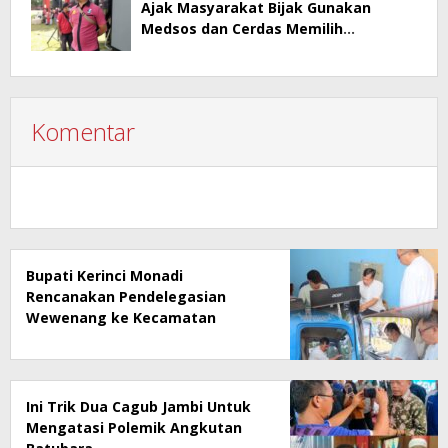
Ajak Masyarakat Bijak Gunakan
Medsos dan Cerdas Memilih
Pemimpin
Komentar
Bupati Kerinci Monadi
Rencanakan Pendelegasian
Wewenang ke Kecamatan
Ini Trik Dua Cagub Jambi Untuk
Mengatasi Polemik Angkutan