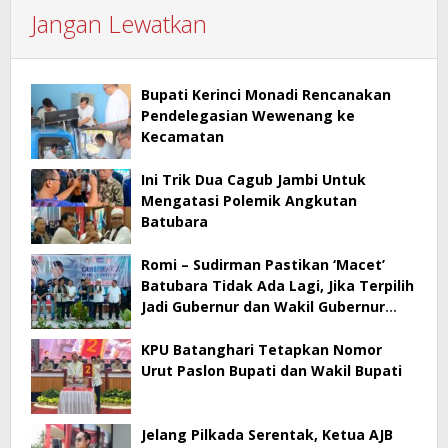
Jangan Lewatkan
Bupati Kerinci Monadi Rencanakan
Pendelegasian Wewenang ke
Kecamatan
Ini Trik Dua Cagub Jambi Untuk
Mengatasi Polemik Angkutan
Batubara
Romi – Sudirman Pastikan ‘Macet’
Batubara Tidak Ada Lagi, Jika Terpilih
Jadi Gubernur dan Wakil Gubernur
Jambi
KPU Batanghari Tetapkan Nomor
Urut Paslon Bupati dan Wakil Bupati
Jelang Pilkada Serentak, Ketua AJB