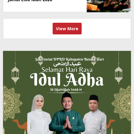
View More