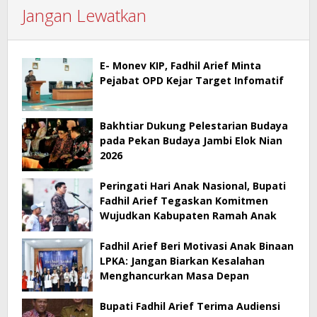
Jangan Lewatkan
E- Monev KIP, Fadhil Arief Minta
Pejabat OPD Kejar Target Infomatif
Bakhtiar Dukung Pelestarian Budaya
pada Pekan Budaya Jambi Elok Nian
2026
Peringati Hari Anak Nasional, Bupati
Fadhil Arief Tegaskan Komitmen
Wujudkan Kabupaten Ramah Anak
Fadhil Arief Beri Motivasi Anak Binaan
LPKA: Jangan Biarkan Kesalahan
Menghancurkan Masa Depan
Bupati Fadhil Arief Terima Audiensi