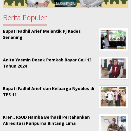
Berita Populer
Bupati Fadhil Arief Melantik Pj Kades
Senaning
Anita Yasmin Desak Pemkab Bayar Gaji 13
Tahun 2024
Bupati Fadhil Arief dan Keluarga Nyoblos di
TPS 11
Kren.. RSUD Hamba Berhasil Pertahankan
Akreditasi Paripurna Bintang Lima