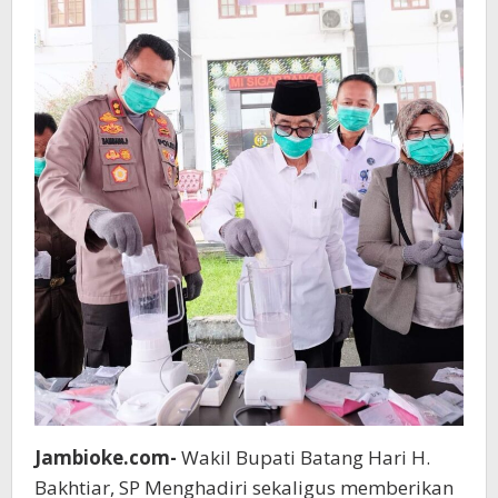
Jambioke.com-
Wakil Bupati Batang Hari H.
Bakhtiar, SP Menghadiri sekaligus memberikan