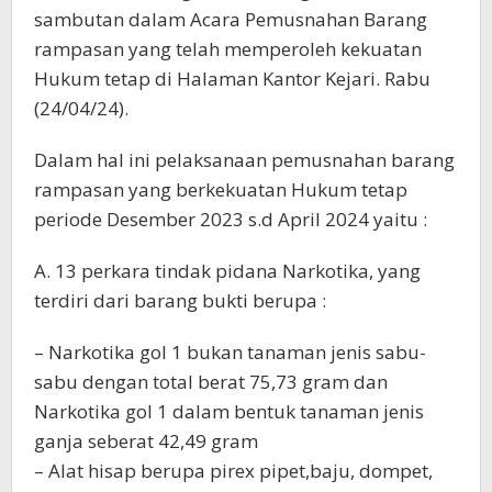
sambutan dalam Acara Pemusnahan Barang
rampasan yang telah memperoleh kekuatan
Hukum tetap di Halaman Kantor Kejari. Rabu
(24/04/24).
Dalam hal ini pelaksanaan pemusnahan barang
rampasan yang berkekuatan Hukum tetap
periode Desember 2023 s.d April 2024 yaitu :
A. 13 perkara tindak pidana Narkotika, yang
terdiri dari barang bukti berupa :
– Narkotika gol 1 bukan tanaman jenis sabu-
sabu dengan total berat 75,73 gram dan
Narkotika gol 1 dalam bentuk tanaman jenis
ganja seberat 42,49 gram
– Alat hisap berupa pirex pipet,baju, dompet,