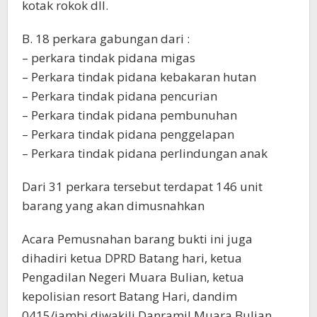
kotak rokok dll.
B. 18 perkara gabungan dari :
– perkara tindak pidana migas
– Perkara tindak pidana kebakaran hutan
– Perkara tindak pidana pencurian
– Perkara tindak pidana pembunuhan
– Perkara tindak pidana penggelapan
– Perkara tindak pidana perlindungan anak
Dari 31 perkara tersebut terdapat 146 unit
barang yang akan dimusnahkan
Acara Pemusnahan barang bukti ini juga
dihadiri ketua DPRD Batang hari, ketua
Pengadilan Negeri Muara Bulian, ketua
kepolisian resort Batang Hari, dandim
0415/jambi diwakili Danramil Muara Bulian,