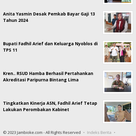
Anita Yasmin Desak Pemkab Bayar Gaji 13
Tahun 2024
Bupati Fadhil Arief dan Keluarga Nyoblos di
TPS 11
Kren.. RSUD Hamba Berhasil Pertahankan
Akreditasi Paripurna Bintang Lima
Tingkatkan Kinerja ASN, Fadhil Arief Tetap
Lakukan Perombakan Kabinet
© 2023 Jambioke.com - All Rights Reserved
Indeks Berita