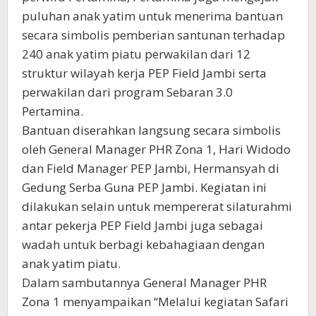
puluhan anak yatim untuk menerima bantuan
secara simbolis pemberian santunan terhadap
240 anak yatim piatu perwakilan dari 12
struktur wilayah kerja PEP Field Jambi serta
perwakilan dari program Sebaran 3.0
Pertamina.
Bantuan diserahkan langsung secara simbolis
oleh General Manager PHR Zona 1, Hari Widodo
dan Field Manager PEP Jambi, Hermansyah di
Gedung Serba Guna PEP Jambi. Kegiatan ini
dilakukan selain untuk mempererat silaturahmi
antar pekerja PEP Field Jambi juga sebagai
wadah untuk berbagi kebahagiaan dengan
anak yatim piatu.
Dalam sambutannya General Manager PHR
Zona 1 menyampaikan “Melalui kegiatan Safari