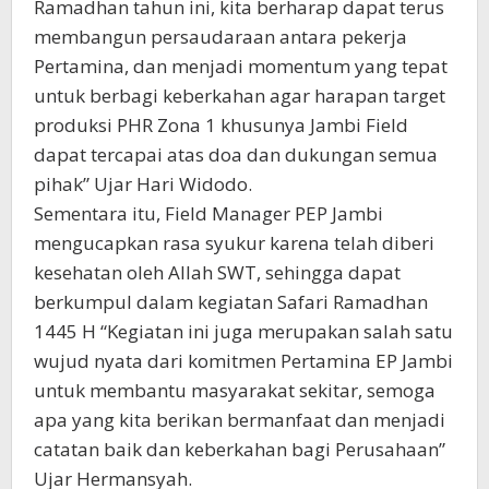
Ramadhan tahun ini, kita berharap dapat terus
membangun persaudaraan antara pekerja
Pertamina, dan menjadi momentum yang tepat
untuk berbagi keberkahan agar harapan target
produksi PHR Zona 1 khusunya Jambi Field
dapat tercapai atas doa dan dukungan semua
pihak” Ujar Hari Widodo.
Sementara itu, Field Manager PEP Jambi
mengucapkan rasa syukur karena telah diberi
kesehatan oleh Allah SWT, sehingga dapat
berkumpul dalam kegiatan Safari Ramadhan
1445 H “Kegiatan ini juga merupakan salah satu
wujud nyata dari komitmen Pertamina EP Jambi
untuk membantu masyarakat sekitar, semoga
apa yang kita berikan bermanfaat dan menjadi
catatan baik dan keberkahan bagi Perusahaan”
Ujar Hermansyah.