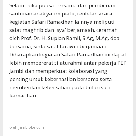
Selain buka puasa bersama dan pemberian
santunan anak yatim piatu, rentetan acara
kegiatan Safari Ramadhan lainnya meliputi,
salat maghrib dan Isya’ berjamaah, ceramah
oleh Prof. Dr. H. Supian Ramli, S.Ag, M.Ag, doa
bersama, serta salat tarawih berjamaah.
Diharapkan kegiatan Safari Ramadhan ini dapat
lebih mempererat silaturahmi antar pekerja PEP
Jambi dan memperkuat kolaborasi yang
penting untuk keberhasilan bersama serta
memberikan keberkahan pada bulan suci
Ramadhan.
oleh
Jambioke.com