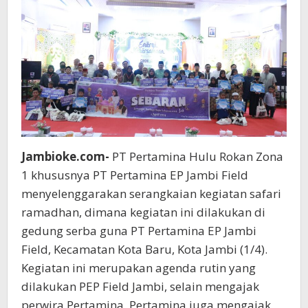
Jambioke.com-
PT Pertamina Hulu Rokan Zona
1 khususnya PT Pertamina EP Jambi Field
menyelenggarakan serangkaian kegiatan safari
ramadhan, dimana kegiatan ini dilakukan di
gedung serba guna PT Pertamina EP Jambi
Field, Kecamatan Kota Baru, Kota Jambi (1/4).
Kegiatan ini merupakan agenda rutin yang
dilakukan PEP Field Jambi, selain mengajak
perwira Pertamina, Pertamina juga mengajak