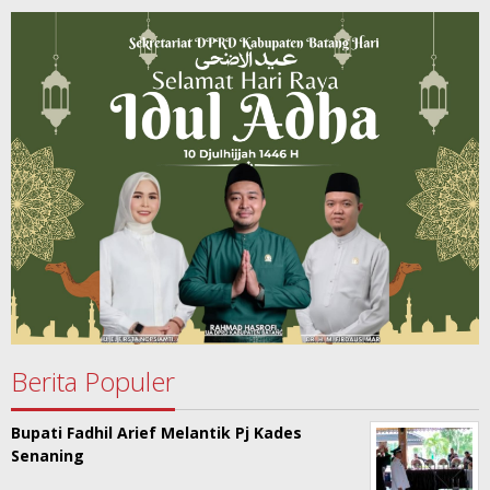
Berita Populer
Bupati Fadhil Arief Melantik Pj Kades
Senaning