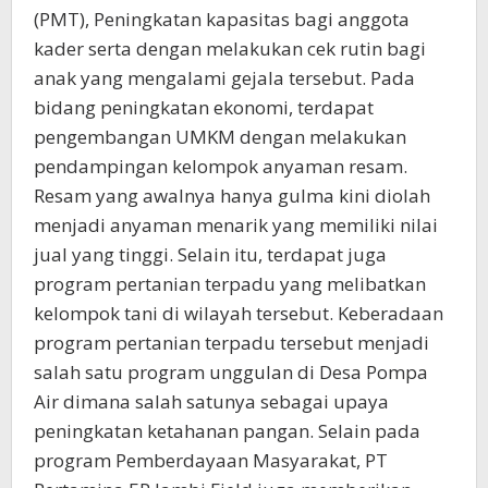
(PMT), Peningkatan kapasitas bagi anggota
kader serta dengan melakukan cek rutin bagi
anak yang mengalami gejala tersebut. Pada
bidang peningkatan ekonomi, terdapat
pengembangan UMKM dengan melakukan
pendampingan kelompok anyaman resam.
Resam yang awalnya hanya gulma kini diolah
menjadi anyaman menarik yang memiliki nilai
jual yang tinggi. Selain itu, terdapat juga
program pertanian terpadu yang melibatkan
kelompok tani di wilayah tersebut. Keberadaan
program pertanian terpadu tersebut menjadi
salah satu program unggulan di Desa Pompa
Air dimana salah satunya sebagai upaya
peningkatan ketahanan pangan. Selain pada
program Pemberdayaan Masyarakat, PT