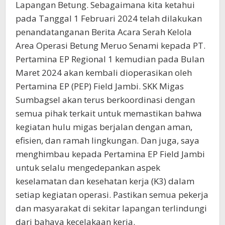
Lapangan Betung. Sebagaimana kita ketahui
pada Tanggal 1 Februari 2024 telah dilakukan
penandatanganan Berita Acara Serah Kelola
Area Operasi Betung Meruo Senami kepada PT.
Pertamina EP Regional 1 kemudian pada Bulan
Maret 2024 akan kembali dioperasikan oleh
Pertamina EP (PEP) Field Jambi. SKK Migas
Sumbagsel akan terus berkoordinasi dengan
semua pihak terkait untuk memastikan bahwa
kegiatan hulu migas berjalan dengan aman,
efisien, dan ramah lingkungan. Dan juga, saya
menghimbau kepada Pertamina EP Field Jambi
untuk selalu mengedepankan aspek
keselamatan dan kesehatan kerja (K3) dalam
setiap kegiatan operasi. Pastikan semua pekerja
dan masyarakat di sekitar lapangan terlindungi
dari bahaya kecelakaan kerja.