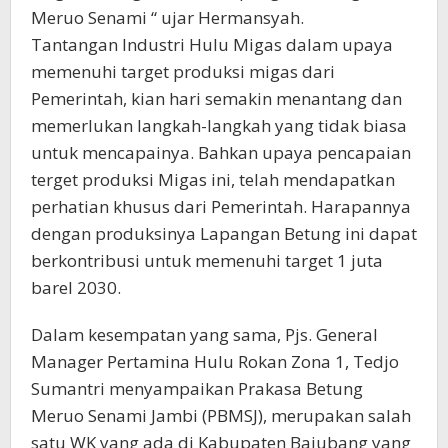
Meruo Senami “ ujar Hermansyah.
Tantangan Industri Hulu Migas dalam upaya
memenuhi target produksi migas dari
Pemerintah, kian hari semakin menantang dan
memerlukan langkah-langkah yang tidak biasa
untuk mencapainya. Bahkan upaya pencapaian
terget produksi Migas ini, telah mendapatkan
perhatian khusus dari Pemerintah. Harapannya
dengan produksinya Lapangan Betung ini dapat
berkontribusi untuk memenuhi target 1 juta
barel 2030.
Dalam kesempatan yang sama, Pjs. General
Manager Pertamina Hulu Rokan Zona 1, Tedjo
Sumantri menyampaikan Prakasa Betung
Meruo Senami Jambi (PBMSJ), merupakan salah
satu WK yang ada di Kabupaten Bajubang yang