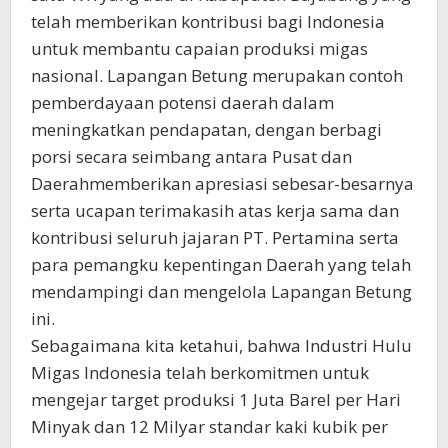
telah memberikan kontribusi bagi Indonesia
untuk membantu capaian produksi migas
nasional. Lapangan Betung merupakan contoh
pemberdayaan potensi daerah dalam
meningkatkan pendapatan, dengan berbagi
porsi secara seimbang antara Pusat dan
Daerahmemberikan apresiasi sebesar-besarnya
serta ucapan terimakasih atas kerja sama dan
kontribusi seluruh jajaran PT. Pertamina serta
para pemangku kepentingan Daerah yang telah
mendampingi dan mengelola Lapangan Betung
ini.
Sebagaimana kita ketahui, bahwa Industri Hulu
Migas Indonesia telah berkomitmen untuk
mengejar target produksi 1 Juta Barel per Hari
Minyak dan 12 Milyar standar kaki kubik per