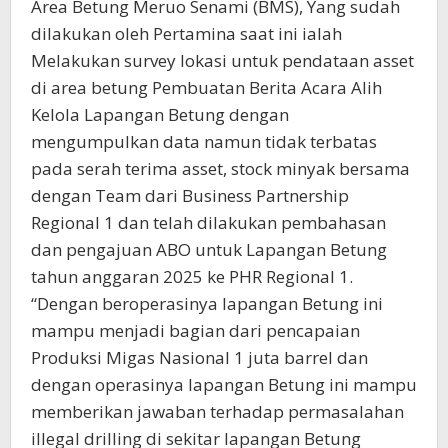
Area Betung Meruo Senami (BMS), Yang sudah
dilakukan oleh Pertamina saat ini ialah
Melakukan survey lokasi untuk pendataan asset
di area betung Pembuatan Berita Acara Alih
Kelola Lapangan Betung dengan
mengumpulkan data namun tidak terbatas
pada serah terima asset, stock minyak bersama
dengan Team dari Business Partnership
Regional 1 dan telah dilakukan pembahasan
dan pengajuan ABO untuk Lapangan Betung
tahun anggaran 2025 ke PHR Regional 1.
“Dengan beroperasinya lapangan Betung ini
mampu menjadi bagian dari pencapaian
Produksi Migas Nasional 1 juta barrel dan
dengan operasinya lapangan Betung ini mampu
memberikan jawaban terhadap permasalahan
illegal drilling di sekitar lapangan Betung