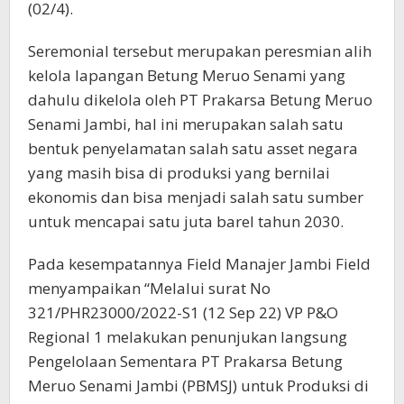
(02/4).
Seremonial tersebut merupakan peresmian alih
kelola lapangan Betung Meruo Senami yang
dahulu dikelola oleh PT Prakarsa Betung Meruo
Senami Jambi, hal ini merupakan salah satu
bentuk penyelamatan salah satu asset negara
yang masih bisa di produksi yang bernilai
ekonomis dan bisa menjadi salah satu sumber
untuk mencapai satu juta barel tahun 2030.
Pada kesempatannya Field Manajer Jambi Field
menyampaikan “Melalui surat No
321/PHR23000/2022-S1 (12 Sep 22) VP P&O
Regional 1 melakukan penunjukan langsung
Pengelolaan Sementara PT Prakarsa Betung
Meruo Senami Jambi (PBMSJ) untuk Produksi di