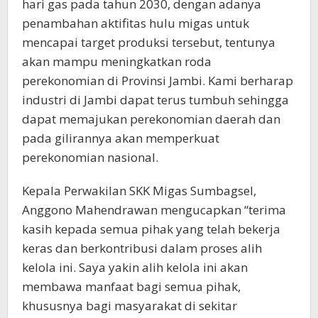
hari gas pada tahun 2030, dengan adanya
penambahan aktifitas hulu migas untuk
mencapai target produksi tersebut, tentunya
akan mampu meningkatkan roda
perekonomian di Provinsi Jambi. Kami berharap
industri di Jambi dapat terus tumbuh sehingga
dapat memajukan perekonomian daerah dan
pada gilirannya akan memperkuat
perekonomian nasional.
Kepala Perwakilan SKK Migas Sumbagsel,
Anggono Mahendrawan mengucapkan “terima
kasih kepada semua pihak yang telah bekerja
keras dan berkontribusi dalam proses alih
kelola ini. Saya yakin alih kelola ini akan
membawa manfaat bagi semua pihak,
khususnya bagi masyarakat di sekitar