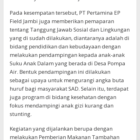
Pada kesempatan tersebut, PT Pertamina EP
Field Jambi juga memberikan pemaparan
tentang Tanggung Jawab Sosial dan Lingkungan
yang di sudah dilakukan, diantaranya adalah di
bidang pendidikan dan kebudayaan dengan
melakukan pendampingan kepada anak-anak
Suku Anak Dalam yang berada di Desa Pompa
Air. Bentuk pendampingan ini dilakukan
sebagai upaya untuk mengurangi angka buta
huruf bagi masyarakat SAD. Selain itu, terdapat
juga program di bidang kesehatan dengan
fokus mendampingi anak gizi kurang dan
stunting.
Kegiatan yang dijalankan berupa dengan
melakukan Pemberian Makanan Tambahan