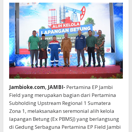
Meruo
Senami
Jambioke.com, JAMBI-
Pertamina EP Jambi
Field yang merupakan bagian dari Pertamina
Subholding Upstream Regional 1 Sumatera
Zona 1, melaksanakan seremonial alih kelola
lapangan Betung (Ex PBMSJ) yang berlangsung
di Gedung Serbaguna Pertamina EP Field Jambi