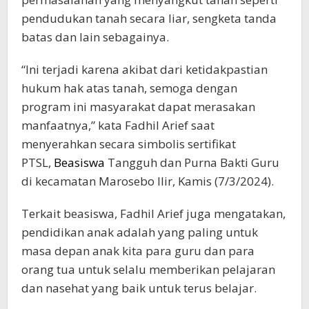
pendudukan tanah secara liar, sengketa tanda
batas dan lain sebagainya.
“Ini terjadi karena akibat dari ketidakpastian
hukum hak atas tanah, semoga dengan
program ini masyarakat dapat merasakan
manfaatnya,” kata Fadhil Arief saat
menyerahkan secara simbolis sertifikat
PTSL,
Beasiswa
Tangguh dan Purna Bakti Guru
di kecamatan Marosebo Ilir, Kamis (7/3/2024).
Terkait beasiswa, Fadhil Arief juga mengatakan,
pendidikan anak adalah yang paling untuk
masa depan anak kita para guru dan para
orang tua untuk selalu memberikan pelajaran
dan nasehat yang baik untuk terus belajar.