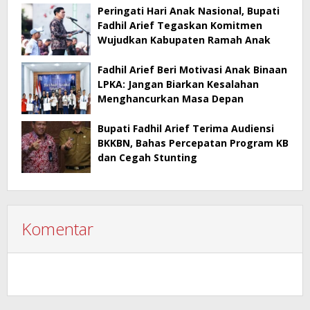
Peringati Hari Anak Nasional, Bupati
Fadhil Arief Tegaskan Komitmen
Wujudkan Kabupaten Ramah Anak
Fadhil Arief Beri Motivasi Anak Binaan
LPKA: Jangan Biarkan Kesalahan
Menghancurkan Masa Depan
Bupati Fadhil Arief Terima Audiensi
BKKBN, Bahas Percepatan Program KB
dan Cegah Stunting
Komentar