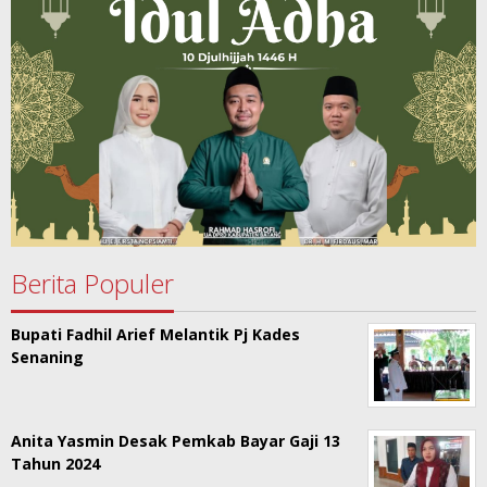
Berita Populer
Bupati Fadhil Arief Melantik Pj Kades
Senaning
Anita Yasmin Desak Pemkab Bayar Gaji 13
Tahun 2024