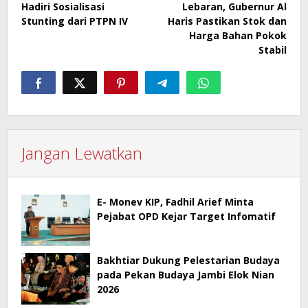
Hadiri Sosialisasi
Lebaran, Gubernur Al
Stunting dari PTPN IV
Haris Pastikan Stok dan
Harga Bahan Pokok
Stabil
Jangan Lewatkan
E- Monev KIP, Fadhil Arief Minta
Pejabat OPD Kejar Target Infomatif
Bakhtiar Dukung Pelestarian Budaya
pada Pekan Budaya Jambi Elok Nian
2026