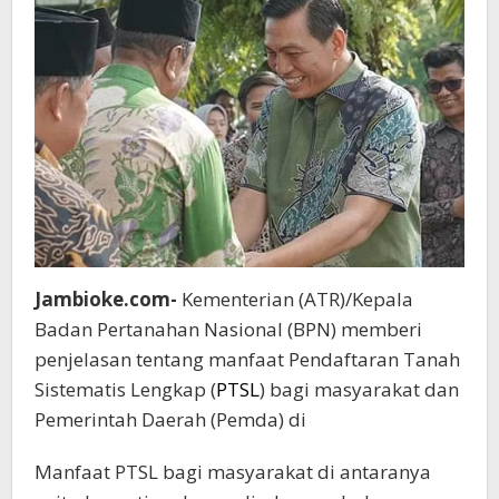
Ilir
Jambioke.com-
Kementerian (ATR)/Kepala
Badan Pertanahan Nasional (BPN) memberi
penjelasan tentang manfaat Pendaftaran Tanah
Sistematis Lengkap (
PTSL
) bagi masyarakat dan
Pemerintah Daerah (Pemda) di
Manfaat PTSL bagi masyarakat di antaranya