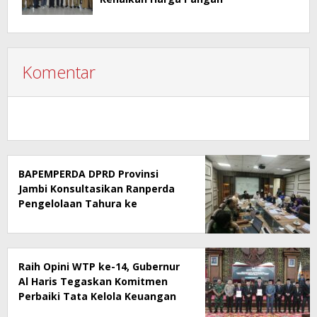
Komentar
BAPEMPERDA DPRD Provinsi
Jambi Konsultasikan Ranperda
Pengelolaan Tahura ke
Kementerian Kehutanan
Raih Opini WTP ke-14, Gubernur
Al Haris Tegaskan Komitmen
Perbaiki Tata Kelola Keuangan