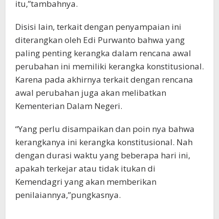
itu,”tambahnya.
Disisi lain, terkait dengan penyampaian ini
diterangkan oleh Edi Purwanto bahwa yang
paling penting kerangka dalam rencana awal
perubahan ini memiliki kerangka konstitusional.
Karena pada akhirnya terkait dengan rencana
awal perubahan juga akan melibatkan
Kementerian Dalam Negeri.
“Yang perlu disampaikan dan poin nya bahwa
kerangkanya ini kerangka konstitusional. Nah
dengan durasi waktu yang beberapa hari ini,
apakah terkejar atau tidak itukan di
Kemendagri yang akan memberikan
penilaiannya,”pungkasnya.