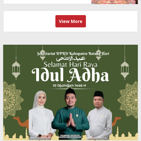
View More