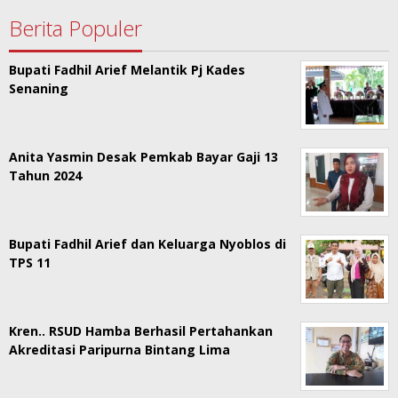
Berita Populer
Bupati Fadhil Arief Melantik Pj Kades
Senaning
Anita Yasmin Desak Pemkab Bayar Gaji 13
Tahun 2024
Bupati Fadhil Arief dan Keluarga Nyoblos di
TPS 11
Kren.. RSUD Hamba Berhasil Pertahankan
Akreditasi Paripurna Bintang Lima