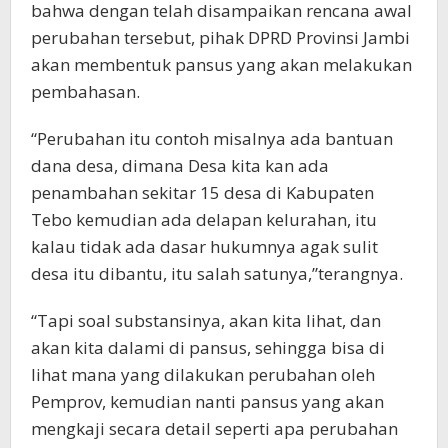
bahwa dengan telah disampaikan rencana awal
perubahan tersebut, pihak DPRD Provinsi Jambi
akan membentuk pansus yang akan melakukan
pembahasan.
“Perubahan itu contoh misalnya ada bantuan
dana desa, dimana Desa kita kan ada
penambahan sekitar 15 desa di Kabupaten
Tebo kemudian ada delapan kelurahan, itu
kalau tidak ada dasar hukumnya agak sulit
desa itu dibantu, itu salah satunya,”terangnya.
“Tapi soal substansinya, akan kita lihat, dan
akan kita dalami di pansus, sehingga bisa di
lihat mana yang dilakukan perubahan oleh
Pemprov, kemudian nanti pansus yang akan
mengkaji secara detail seperti apa perubahan