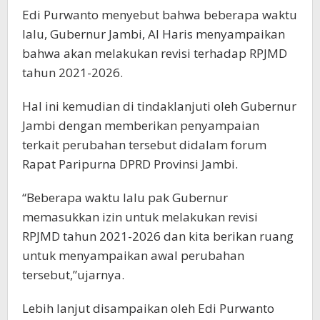
Edi Purwanto menyebut bahwa beberapa waktu
lalu, Gubernur Jambi, Al Haris menyampaikan
bahwa akan melakukan revisi terhadap RPJMD
tahun 2021-2026.
Hal ini kemudian di tindaklanjuti oleh Gubernur
Jambi dengan memberikan penyampaian
terkait perubahan tersebut didalam forum
Rapat Paripurna DPRD Provinsi Jambi.
“Beberapa waktu lalu pak Gubernur
memasukkan izin untuk melakukan revisi
RPJMD tahun 2021-2026 dan kita berikan ruang
untuk menyampaikan awal perubahan
tersebut,”ujarnya.
Lebih lanjut disampaikan oleh Edi Purwanto