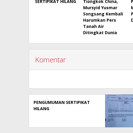
SERTIPIKAT HILANG
Tiongkok China,
Mursyid Yusmar
Songsang Kembali
Harumkan Pers
Tanah Air
Ditingkat Dunia
Komentar
PENGUMUMAN SERTIPIKAT
HILANG