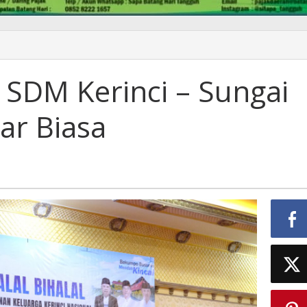
 SDM Kerinci – Sungai
ar Biasa