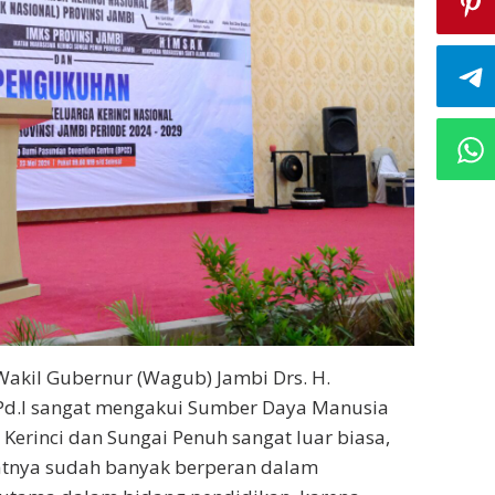
Wakil Gubernur (Wagub) Jambi Drs. H.
.Pd.I sangat mengakui Sumber Daya Manusia
Kerinci dan Sungai Penuh sangat luar biasa,
tnya sudah banyak berperan dalam