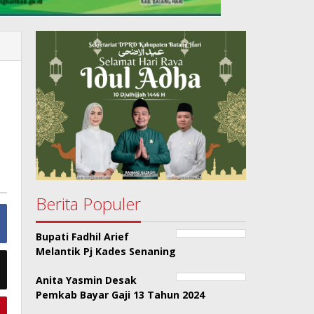
Berita Populer
Bupati Fadhil Arief
Melantik Pj Kades Senaning
Anita Yasmin Desak
Pemkab Bayar Gaji 13 Tahun 2024