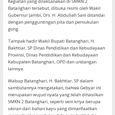
Kegiatan yang dilaksanakan di SMKN 2
Batanghari tersebut, dibuka resmi oleh Wakil
Gubernur Jambi, Drs. H. Abdullah Sani ditandai
dengan pengguntingan pita dan pemukulan
gong.
Tampak hadir Wakil Bupati Batanghari, H.
Bakhtiar, SP Dinas Pendidikan dan Kebudayaan
Provinsi, Dinas Pendidikan dan Kebudayaan
Kabupaten Batanghari, OPD dan undangan
lainnya.
Wabup Batanghari, H. Bakhtiar, SP dalam
sambutannya mengatakan, bahwa Gebyar ini
merupakan wujud nyata yang telah dihasilkan
SMKN 2 Batanghari, seperti seni kriya berupa
ukiran dari bahan kayu yang dimanfaatkan