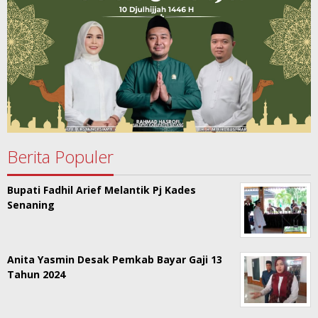
Berita Populer
Bupati Fadhil Arief Melantik Pj Kades
Senaning
Anita Yasmin Desak Pemkab Bayar Gaji 13
Tahun 2024