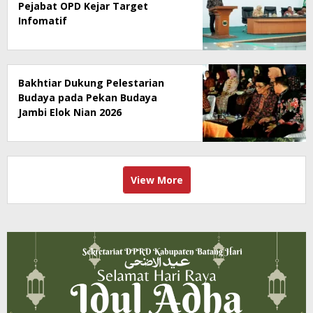
Pejabat OPD Kejar Target
Infomatif
Bakhtiar Dukung Pelestarian
Budaya pada Pekan Budaya
Jambi Elok Nian 2026
View More