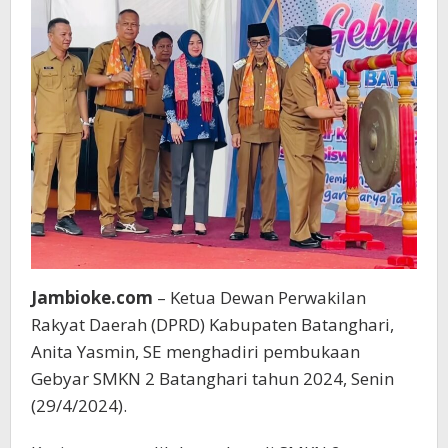
Jambioke.com
– Ketua Dewan Perwakilan
Rakyat Daerah (DPRD) Kabupaten Batanghari,
Anita Yasmin, SE menghadiri pembukaan
Gebyar SMKN 2 Batanghari tahun 2024, Senin
(29/4/2024).