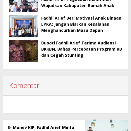
Wujudkan Kabupaten Ramah Anak
Fadhil Arief Beri Motivasi Anak Binaan
LPKA: Jangan Biarkan Kesalahan
Menghancurkan Masa Depan
Bupati Fadhil Arief Terima Audiensi
BKKBN, Bahas Percepatan Program KB
dan Cegah Stunting
Komentar
E- Monev KIP, Fadhil Arief Minta