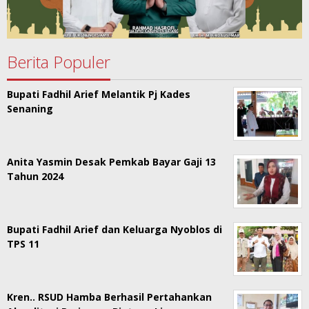
Berita Populer
Bupati Fadhil Arief Melantik Pj Kades
Senaning
Anita Yasmin Desak Pemkab Bayar Gaji 13
Tahun 2024
Bupati Fadhil Arief dan Keluarga Nyoblos di
TPS 11
Kren.. RSUD Hamba Berhasil Pertahankan