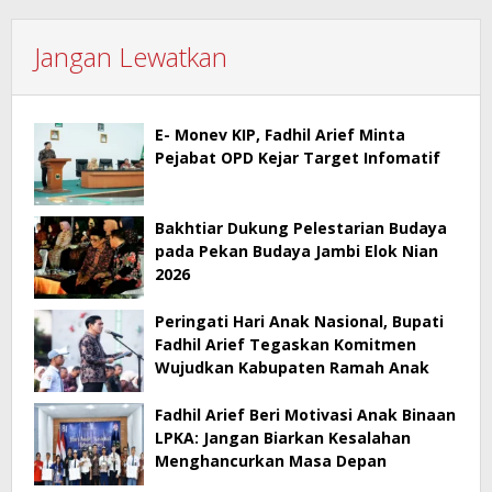
Jangan Lewatkan
E- Monev KIP, Fadhil Arief Minta
Pejabat OPD Kejar Target Infomatif
Bakhtiar Dukung Pelestarian Budaya
pada Pekan Budaya Jambi Elok Nian
2026
Peringati Hari Anak Nasional, Bupati
Fadhil Arief Tegaskan Komitmen
Wujudkan Kabupaten Ramah Anak
Fadhil Arief Beri Motivasi Anak Binaan
LPKA: Jangan Biarkan Kesalahan
Menghancurkan Masa Depan