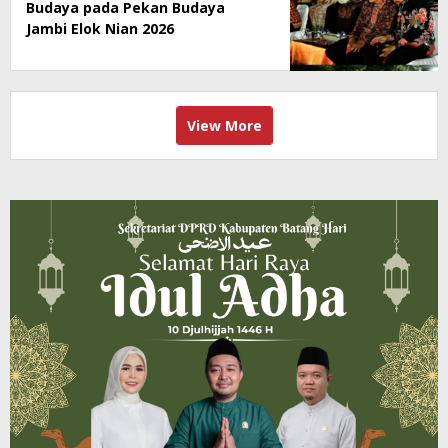
Budaya pada Pekan Budaya
Jambi Elok Nian 2026
View More