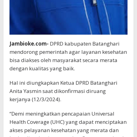
Jambioke.com-
DPRD kabupaten Batanghari
mendorong pemerintah agar layanan kesehatan
bisa diakses oleh masyarakat secara merata
dengan kualitas yang baik.
Hal ini diungkapkan Ketua DPRD Batanghari
Anita Yasmin saat dikonfirmasi diruang
kerjanya (12/3/2024).
“Demi meningkatkan pencapaian Universal
Health Coverage (UHC) yang dapat menciptakan
akses pelayanan kesehatan yang merata dan