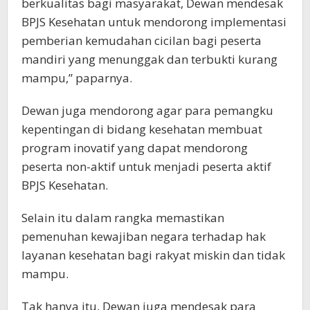
berkualitas bagi masyarakat, Dewan mendesak
BPJS Kesehatan untuk mendorong implementasi
pemberian kemudahan cicilan bagi peserta
mandiri yang menunggak dan terbukti kurang
mampu,” paparnya.
Dewan juga mendorong agar para pemangku
kepentingan di bidang kesehatan membuat
program inovatif yang dapat mendorong
peserta non-aktif untuk menjadi peserta aktif
BPJS Kesehatan.
Selain itu dalam rangka memastikan
pemenuhan kewajiban negara terhadap hak
layanan kesehatan bagi rakyat miskin dan tidak
mampu.
Tak hanya itu, Dewan juga mendesak para