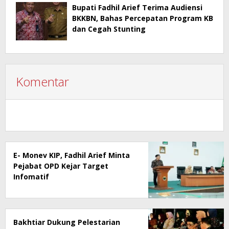
Bupati Fadhil Arief Terima Audiensi
BKKBN, Bahas Percepatan Program KB
dan Cegah Stunting
Komentar
E- Monev KIP, Fadhil Arief Minta
Pejabat OPD Kejar Target
Infomatif
Bakhtiar Dukung Pelestarian