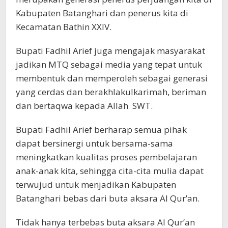
Kabupaten Batanghari dan penerus kita di
Kecamatan Bathin XXIV.
Bupati Fadhil Arief juga mengajak masyarakat
jadikan MTQ sebagai media yang tepat untuk
membentuk dan memperoleh sebagai generasi
yang cerdas dan berakhlakulkarimah, beriman
dan bertaqwa kepada Allah SWT.
Bupati Fadhil Arief berharap semua pihak
dapat bersinergi untuk bersama-sama
meningkatkan kualitas proses pembelajaran
anak-anak kita, sehingga cita-cita mulia dapat
terwujud untuk menjadikan Kabupaten
Batanghari bebas dari buta aksara Al Qur’an.
Tidak hanya terbebas buta aksara Al Qur’an