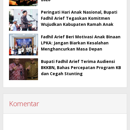
Peringati Hari Anak Nasional, Bupati
Fadhil Arief Tegaskan Komitmen
Wujudkan Kabupaten Ramah Anak
Fadhil Arief Beri Motivasi Anak Binaan
LPKA: Jangan Biarkan Kesalahan
Menghancurkan Masa Depan
Bupati Fadhil Arief Terima Audiensi
BKKBN, Bahas Percepatan Program KB
dan Cegah Stunting
Komentar