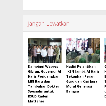
Jangan Lewatkan
Dampingi Wapres
Hadiri Pelantikan
Gibran, Gubernur Al
JKSN Jambi, Al Haris
Haris Perjuangkan
Tekankan Peran
MRI Baru dan
Guru dan Kiai Jaga
Tambahan Dokter
Moral Generasi
Spesialis untuk
Bangsa
RSUD Raden
Mattaher