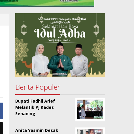
Berita Populer
Bupati Fadhil Arief
Melantik Pj Kades
Senaning
Anita Yasmin Desak