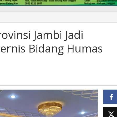
ovinsi Jambi Jadi
ernis Bidang Humas