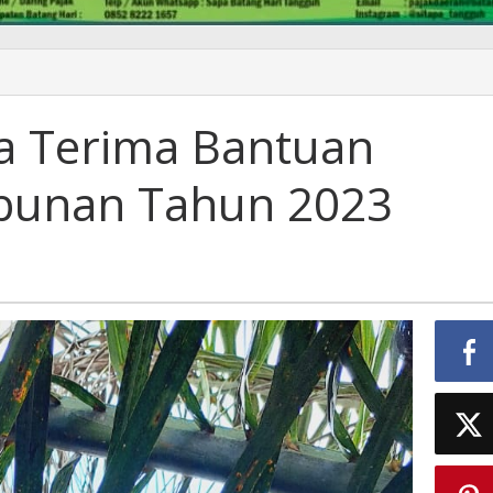
a Terima Bantuan
bunan Tahun 2023