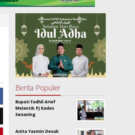
Berita Populer
Bupati Fadhil Arief
Melantik Pj Kades
Senaning
Anita Yasmin Desak