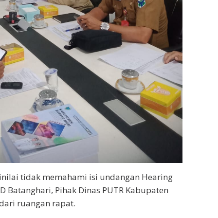
nilai tidak memahami isi undangan Hearing
PRD Batanghari, Pihak Dinas PUTR Kabupaten
 dari ruangan rapat.