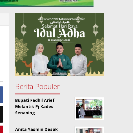
Berita Populer
Bupati Fadhil Arief
Melantik Pj Kades
Senaning
Anita Yasmin Desak