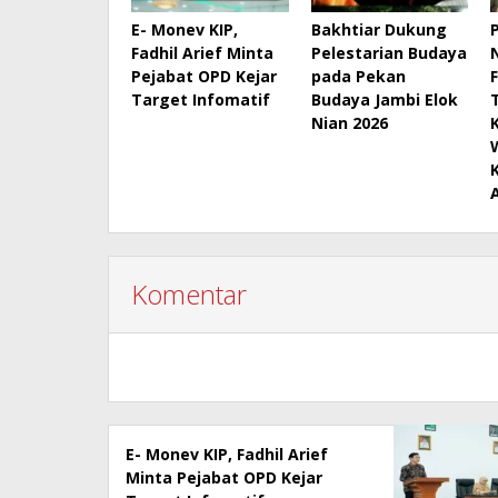
E- Monev KIP,
Bakhtiar Dukung
Fadhil Arief Minta
Pelestarian Budaya
Pejabat OPD Kejar
pada Pekan
Target Infomatif
Budaya Jambi Elok
Nian 2026
Komentar
E- Monev KIP, Fadhil Arief
Minta Pejabat OPD Kejar