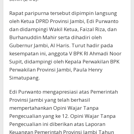
Rapat paripurna tersebut dipimpin langsung
oleh Ketua DPRD Provinsi Jambi, Edi Purwanto
dan didampingi Wakil Ketua, Faizal Riza, dan
Burhanuddin Mahir serta dihadiri oleh
Gubernur Jambi, Al Haris. Turut hadir pada
kesempatan ini, anggota V BPK RI Ahmadi Noor
Supit, didampingi oleh Kepala Perwakilan BPK
Perwakilan Provinsi Jambi, Paula Henry
Simatupang.
Edi Purwanto mengapresiasi atas Pemerintah
Provinsi Jambi yang telah berhasil
mempertahankan Opini Wajar Tanpa
Pengecualian yang ke 12. Opini Wajar Tanpa
Pengecualian ini diberikan atas Laporan
Keuangan Pemerintah Provinsi Jambi Tahun