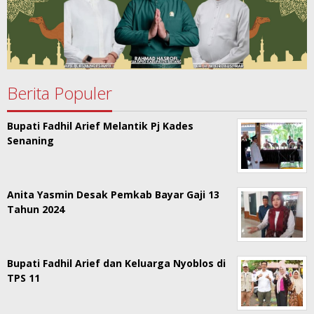
Berita Populer
Bupati Fadhil Arief Melantik Pj Kades
Senaning
Anita Yasmin Desak Pemkab Bayar Gaji 13
Tahun 2024
Bupati Fadhil Arief dan Keluarga Nyoblos di
TPS 11