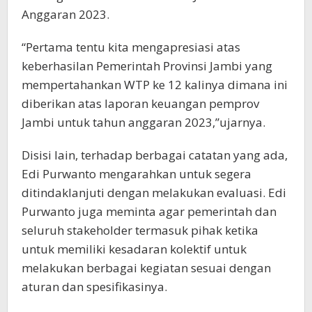
Anggaran 2023.
“Pertama tentu kita mengapresiasi atas
keberhasilan Pemerintah Provinsi Jambi yang
mempertahankan WTP ke 12 kalinya dimana ini
diberikan atas laporan keuangan pemprov
Jambi untuk tahun anggaran 2023,”ujarnya.
Disisi lain, terhadap berbagai catatan yang ada,
Edi Purwanto mengarahkan untuk segera
ditindaklanjuti dengan melakukan evaluasi. Edi
Purwanto juga meminta agar pemerintah dan
seluruh stakeholder termasuk pihak ketika
untuk memiliki kesadaran kolektif untuk
melakukan berbagai kegiatan sesuai dengan
aturan dan spesifikasinya.