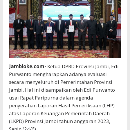
Kalinya
Jambioke.com-
Ketua DPRD Provinsi Jambi, Edi
Purwanto mengharapkan adanya evaluasi
secara menyeluruh di Pemerintahan Provinsi
Jambi. Hal ini disampaikan oleh Edi Purwanto
usai Rapat Paripurna dalam agenda
penyerahan Laporan Hasil Pemeriksaan (LHP)
atas Laporan Keuangan Pemerintah Daerah
(LKPD) Provinsi Jambi tahun anggaran 2023,
Senin (24/6).