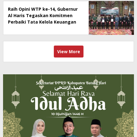
Raih Opini WTP ke-14, Gubernur
Al Haris Tegaskan Komitmen
Perbaiki Tata Kelola Keuangan
View More