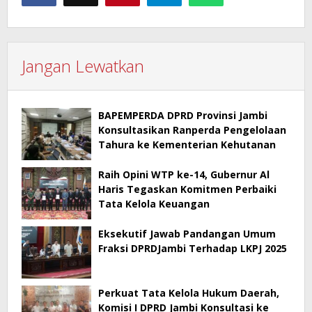
Jangan Lewatkan
BAPEMPERDA DPRD Provinsi Jambi
Konsultasikan Ranperda Pengelolaan
Tahura ke Kementerian Kehutanan
Raih Opini WTP ke-14, Gubernur Al
Haris Tegaskan Komitmen Perbaiki
Tata Kelola Keuangan
Eksekutif Jawab Pandangan Umum
Fraksi DPRDJambi Terhadap LKPJ 2025
Perkuat Tata Kelola Hukum Daerah,
Komisi I DPRD Jambi Konsultasi ke