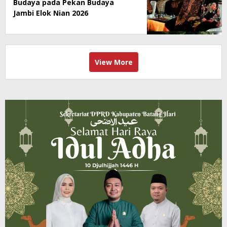
Budaya pada Pekan Budaya
Jambi Elok Nian 2026
View More