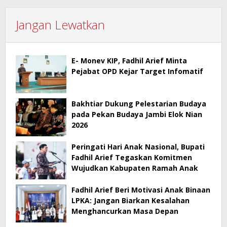
Jangan Lewatkan
E- Monev KIP, Fadhil Arief Minta
Pejabat OPD Kejar Target Infomatif
Bakhtiar Dukung Pelestarian Budaya
pada Pekan Budaya Jambi Elok Nian
2026
Peringati Hari Anak Nasional, Bupati
Fadhil Arief Tegaskan Komitmen
Wujudkan Kabupaten Ramah Anak
Fadhil Arief Beri Motivasi Anak Binaan
LPKA: Jangan Biarkan Kesalahan
Menghancurkan Masa Depan