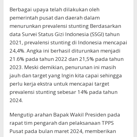
Berbagai upaya telah dilakukan oleh
pemerintah pusat dan daerah dalam
menurunkan prevalensi stunting Berdasarkan
data Survei Status Gizi Indonesia (SSGI) tahun
2021, prevalensi stunting di Indonesia mencapai
24,4%. Angka ini berhasil diturunkan menjadi
21.6% pada tahun 2022 dan 21,5% pada tahun
2023. Meski demikian, penurunan ini masih
jauh dan target yang Ingin kita capai sehingga
perlu kerja ekstra untuk mencapai target
prevalensi stunting sebesar 14% pada tahun
2024.
Mengutip arahan Bapak Wakil Presiden pada
rapat tim pengarah dan pelaksanaan TPPS
Pusat pada bulan maret 2024, memberikan