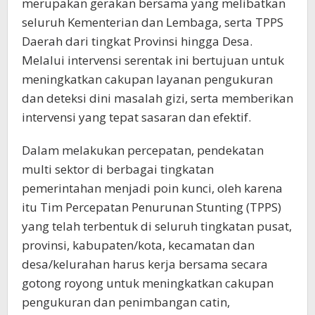
merupakan gerakan bersama yang melibatkan
seluruh Kementerian dan Lembaga, serta TPPS
Daerah dari tingkat Provinsi hingga Desa.
Melalui intervensi serentak ini bertujuan untuk
meningkatkan cakupan layanan pengukuran
dan deteksi dini masalah gizi, serta memberikan
intervensi yang tepat sasaran dan efektif.
Dalam melakukan percepatan, pendekatan
multi sektor di berbagai tingkatan
pemerintahan menjadi poin kunci, oleh karena
itu Tim Percepatan Penurunan Stunting (TPPS)
yang telah terbentuk di seluruh tingkatan pusat,
provinsi, kabupaten/kota, kecamatan dan
desa/kelurahan harus kerja bersama secara
gotong royong untuk meningkatkan cakupan
pengukuran dan penimbangan catin,