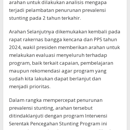
arahan untuk dilakukan analisis mengapa
terjadi pelambatan penurunan prevalensi
stunting pada 2 tahun terkahir.
Arahan Selanjutnya dikemukakan kembali pada
rapat rakernas bangga kencana dan PPS tahun
2024, wakil presiden memberikan arahan untuk
melakukan evaluasi menyeluruh terhadap
program, baik terkait capaian, pembelajaran
maupun rekomendasi agar program yang
sudah kita lakukan dapat berlanjut dan
menjadi prioritas.
Dalam rangka mempercepat penurunan
prevalensi stunting, arahan tersebut
ditindaklanjuti dengan program Intervensi
Serentak Pencegahan Stunting Program ini