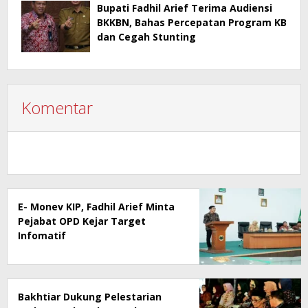
Bupati Fadhil Arief Terima Audiensi
BKKBN, Bahas Percepatan Program KB
dan Cegah Stunting
Komentar
E- Monev KIP, Fadhil Arief Minta
Pejabat OPD Kejar Target
Infomatif
Bakhtiar Dukung Pelestarian