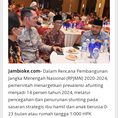
Jambioke.com-
Dalam Rencana Pembangunan
Jangka Menengah Nasional (RPJMN) 2020-2024,
pemerintah menargetkan prevalensi afunting
menjadi 14 persen tahun 2024, melalui
pencegahan dan penurunan stunting pada
sasaran strategis ibu hamil dan anak berusia 0-
23 bulan atau rumah tangga 1.000 HPK.