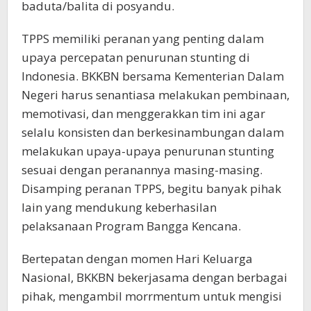
baduta/balita di posyandu.
TPPS memiliki peranan yang penting dalam
upaya percepatan penurunan stunting di
Indonesia. BKKBN bersama Kementerian Dalam
Negeri harus senantiasa melakukan pembinaan,
memotivasi, dan menggerakkan tim ini agar
selalu konsisten dan berkesinambungan dalam
melakukan upaya-upaya penurunan stunting
sesuai dengan peranannya masing-masing.
Disamping peranan TPPS, begitu banyak pihak
lain yang mendukung keberhasilan
pelaksanaan Program Bangga Kencana.
Bertepatan dengan momen Hari Keluarga
Nasional, BKKBN bekerjasama dengan berbagai
pihak, mengambil morrmentum untuk mengisi