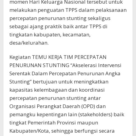
momen Hari Keluarga Nasional tersebut untuk
melakukan penguatan TPPS dalam pelaksanaan
percepatan penurunan stunting sekaligus
sebagai ajang praktik baik antar TPPS di
tingkatan kabupaten, kecamatan,
desa/kelurahan.
Kegiatan TEMU KERJA TIM PERCEPATAN
PENURUNAN STUNTING “Akselerasi Intervensi
Serentak Dalam Percepatan Penurunan Angka
Stunting” bertujuan untuk meningkatkan
kapasitas kelembagaan dan koordinasi
percepatan penurunan stunting antar
Organisasi Perangkat Daerah (OPD) dan
pemangku kepentingan lain (stakeholders) baik
tingkat Pemerintah Provinsi maupun
Kabupaten/Kota, sehingga berfungsi secara