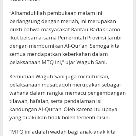
“Alhamdulillah pembukaan malam ini
berlangsung dengan meriah, ini merupakan
bukti bahwa masyarakat Rantau Badak Lamo
ikut bersama-sama Pemerintah Provinsi Jambi
dengan membumikan Al-Qur’an. Semoga kita
semua mendapatkan keberkahan dalam
pelaksanaan MTQ ini,” ujar Wagub Sani.
Kemudian Wagub Sani juga menuturkan,
pelaksanaan musabaqoh merupakan sebagai
wahana dalam rangka memacu pengembangan
tilawah, hafalan, serta pendalaman isi
kandungan Al-Qur’an. Oleh karena itu upaya
yang dilakukan tidak boleh terhenti disini.
“MTQ ini adalah wadah bagi anak-anak kita