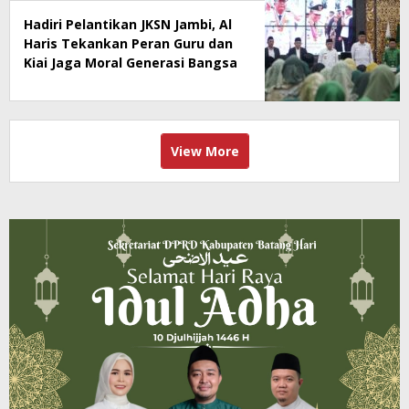
Hadiri Pelantikan JKSN Jambi, Al
Haris Tekankan Peran Guru dan
Kiai Jaga Moral Generasi Bangsa
View More