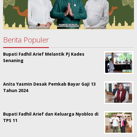
Berita Populer
Bupati Fadhil Arief Melantik Pj Kades
Senaning
Anita Yasmin Desak Pemkab Bayar Gaji 13
Tahun 2024
Bupati Fadhil Arief dan Keluarga Nyoblos di
TPS 11