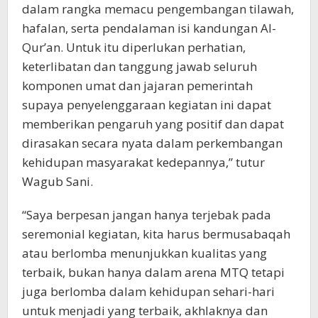
dalam rangka memacu pengembangan tilawah,
hafalan, serta pendalaman isi kandungan Al-
Qur’an. Untuk itu diperlukan perhatian,
keterlibatan dan tanggung jawab seluruh
komponen umat dan jajaran pemerintah
supaya penyelenggaraan kegiatan ini dapat
memberikan pengaruh yang positif dan dapat
dirasakan secara nyata dalam perkembangan
kehidupan masyarakat kedepannya,” tutur
Wagub Sani.
“Saya berpesan jangan hanya terjebak pada
seremonial kegiatan, kita harus bermusabaqah
atau berlomba menunjukkan kualitas yang
terbaik, bukan hanya dalam arena MTQ tetapi
juga berlomba dalam kehidupan sehari-hari
untuk menjadi yang terbaik, akhlaknya dan