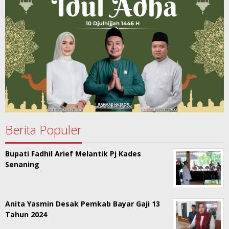
Berita Populer
Bupati Fadhil Arief Melantik Pj Kades
Senaning
Anita Yasmin Desak Pemkab Bayar Gaji 13
Tahun 2024