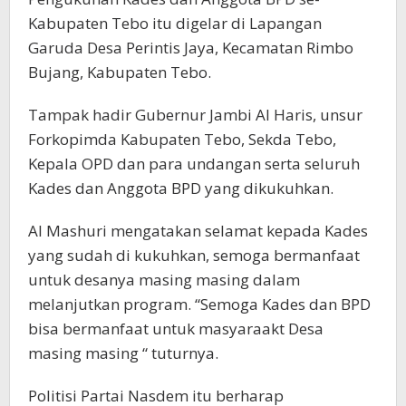
Kabupaten Tebo itu digelar di Lapangan
Garuda Desa Perintis Jaya, Kecamatan Rimbo
Bujang, Kabupaten Tebo.
Tampak hadir Gubernur Jambi Al Haris, unsur
Forkopimda Kabupaten Tebo, Sekda Tebo,
Kepala OPD dan para undangan serta seluruh
Kades dan Anggota BPD yang dikukuhkan.
Al Mashuri mengatakan selamat kepada Kades
yang sudah di kukuhkan, semoga bermanfaat
untuk desanya masing masing dalam
melanjutkan program. “Semoga Kades dan BPD
bisa bermanfaat untuk masyaraakt Desa
masing masing “ tuturnya.
Politisi Partai Nasdem itu berharap