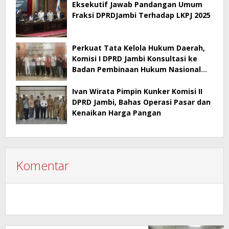
Eksekutif Jawab Pandangan Umum
Fraksi DPRDJambi Terhadap LKPJ 2025
Perkuat Tata Kelola Hukum Daerah,
Komisi I DPRD Jambi Konsultasi ke
Badan Pembinaan Hukum Nasional
Kementerian Hukum RI
Ivan Wirata Pimpin Kunker Komisi II
DPRD Jambi, Bahas Operasi Pasar dan
Kenaikan Harga Pangan
Komentar