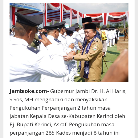
Kabupaten
Kerinci
Jambioke.com-
Gubernur Jambi Dr. H. Al Haris,
S.Sos, MH menghadiri dan menyaksikan
Pengukuhan Perpanjangan 2 tahun masa
jabatan Kepala Desa se-Kabupaten Kerinci oleh
Pj. Bupati Kerinci, Asraf. Pengukuhan masa
perpanjangan 285 Kades menjadi 8 tahun ini