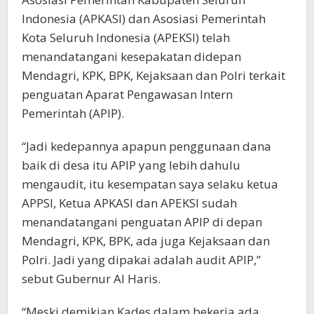
Indonesia (APKASI) dan Asosiasi Pemerintah
Kota Seluruh Indonesia (APEKSI) telah
menandatangani kesepakatan didepan
Mendagri, KPK, BPK, Kejaksaan dan Polri terkait
penguatan Aparat Pengawasan Intern
Pemerintah (APIP).
“Jadi kedepannya apapun penggunaan dana
baik di desa itu APIP yang lebih dahulu
mengaudit, itu kesempatan saya selaku ketua
APPSI, Ketua APKASI dan APEKSI sudah
menandatangani penguatan APIP di depan
Mendagri, KPK, BPK, ada juga Kejaksaan dan
Polri. Jadi yang dipakai adalah audit APIP,”
sebut Gubernur Al Haris.
“Meski demikian Kades dalam bekerja ada