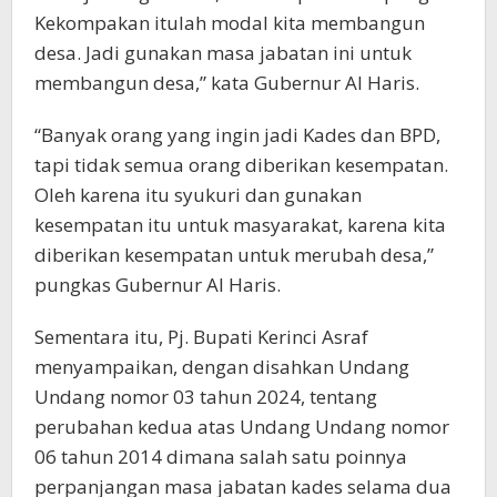
Kekompakan itulah modal kita membangun
desa. Jadi gunakan masa jabatan ini untuk
membangun desa,” kata Gubernur Al Haris.
“Banyak orang yang ingin jadi Kades dan BPD,
tapi tidak semua orang diberikan kesempatan.
Oleh karena itu syukuri dan gunakan
kesempatan itu untuk masyarakat, karena kita
diberikan kesempatan untuk merubah desa,”
pungkas Gubernur Al Haris.
Sementara itu, Pj. Bupati Kerinci Asraf
menyampaikan, dengan disahkan Undang
Undang nomor 03 tahun 2024, tentang
perubahan kedua atas Undang Undang nomor
06 tahun 2014 dimana salah satu poinnya
perpanjangan masa jabatan kades selama dua