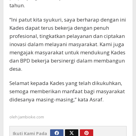
tahun.
“Ini patut kita syukuri, saya berharap dengan ini
Kades dapat terus bekerja dengan penuh
profesional, tingkatkan pelayanan dan ciptakan
inovasi dalam melayani masyarakat. Kami juga
mengajak masyarakat untuk mendukung Kades
dan BPD bekerja bersinergi dalam membangun
desa.
Selamat kepada Kades yang telah dikukuhkan,
semoga memberikan manfaat bagi masyarakat
didesanya masing-masing,” kata Asraf.
oleh
Jambioke.com
Ikuti Kami Pada