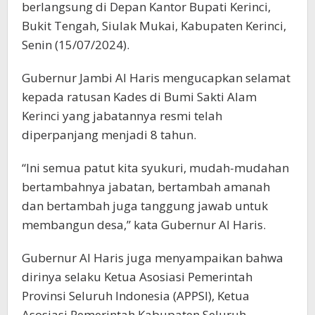
berlangsung di Depan Kantor Bupati Kerinci,
Bukit Tengah, Siulak Mukai, Kabupaten Kerinci,
Senin (15/07/2024).
Gubernur Jambi Al Haris mengucapkan selamat
kepada ratusan Kades di Bumi Sakti Alam
Kerinci yang jabatannya resmi telah
diperpanjang menjadi 8 tahun.
“Ini semua patut kita syukuri, mudah-mudahan
bertambahnya jabatan, bertambah amanah
dan bertambah juga tanggung jawab untuk
membangun desa,” kata Gubernur Al Haris.
Gubernur Al Haris juga menyampaikan bahwa
dirinya selaku Ketua Asosiasi Pemerintah
Provinsi Seluruh Indonesia (APPSI), Ketua
Asosiasi Pemerintah Kabupaten Seluruh