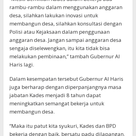
rambu-rambu dalam menggunakan anggaran
desa, silahkan lakukan inovasi untuk
membangun desa, silahkan konsultasi dengan
Polisi atau Kejaksaan dalam penggunaan
anggaran desa. Jangan sampai anggaran desa
sengaja diselewengkan, itu kita tidak bisa
melakukan pembinaan,” tambah Gubernur Al
Haris lagi.
Dalam kesempatan tersebut Gubernur Al Haris
juga berharap dengan diperpanjangnya masa
jabatan Kades menjadi 8 tahun dapat
meningkatkan semangat bekerja untuk
membangun desa.
“Maka itu patut kita syukuri, Kades dan BPD
bekerja dengan baik, bersatu padu dilapangan.