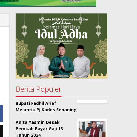
Berita Populer
Bupati Fadhil Arief
Melantik Pj Kades Senaning
Anita Yasmin Desak
Pemkab Bayar Gaji 13
Tahun 2024