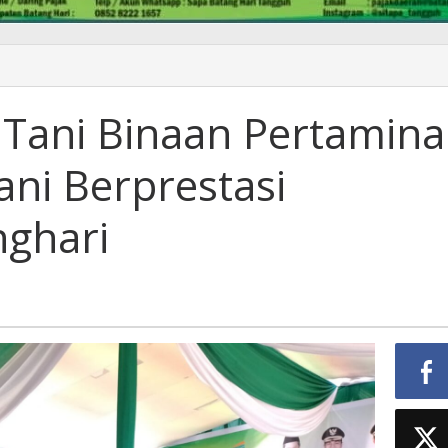
Tani Binaan Pertamina
ani Berprestasi
ghari