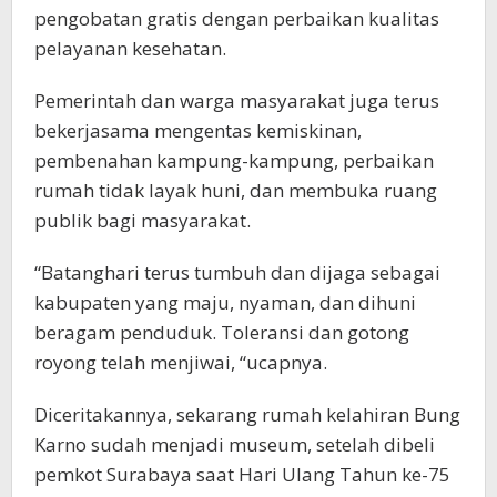
pengobatan gratis dengan perbaikan kualitas
pelayanan kesehatan.
Pemerintah dan warga masyarakat juga terus
bekerjasama mengentas kemiskinan,
pembenahan kampung-kampung, perbaikan
rumah tidak layak huni, dan membuka ruang
publik bagi masyarakat.
“Batanghari terus tumbuh dan dijaga sebagai
kabupaten yang maju, nyaman, dan dihuni
beragam penduduk. Toleransi dan gotong
royong telah menjiwai, “ucapnya.
Diceritakannya, sekarang rumah kelahiran Bung
Karno sudah menjadi museum, setelah dibeli
pemkot Surabaya saat Hari Ulang Tahun ke-75