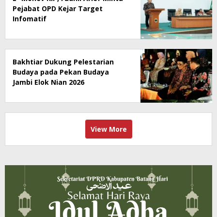
Pejabat OPD Kejar Target
Infomatif
Bakhtiar Dukung Pelestarian
Budaya pada Pekan Budaya
Jambi Elok Nian 2026
View More