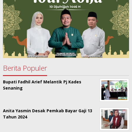
Berita Populer
Bupati Fadhil Arief Melantik Pj Kades
Senaning
Anita Yasmin Desak Pemkab Bayar Gaji 13
Tahun 2024