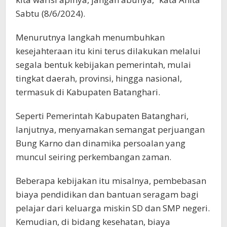
Sabtu (8/6/2024).
Menurutnya langkah menumbuhkan
kesejahteraan itu kini terus dilakukan melalui
segala bentuk kebijakan pemerintah, mulai
tingkat daerah, provinsi, hingga nasional,
termasuk di Kabupaten Batanghari.
Seperti Pemerintah Kabupaten Batanghari,
lanjutnya, menyamakan semangat perjuangan
Bung Karno dan dinamika persoalan yang
muncul seiring perkembangan zaman.
Beberapa kebijakan itu misalnya, pembebasan
biaya pendidikan dan bantuan seragam bagi
pelajar dari keluarga miskin SD dan SMP negeri.
Kemudian, di bidang kesehatan, biaya