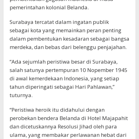
pemerintahan kolonial Belanda.
Surabaya tercatat dalam ingatan publik
sebagai kota yang memainkan peran penting
dalam pembentukan kesadaran sebagai bangsa
merdeka, dan bebas dari belenggu penjajahan.
“Ada sejumlah peristiwa besar di Surabaya,
salah satunya pertempuran 10 Nopember 1945
di awal kemerdekaan Indonesia, yang setiap
tahun diperingati sebagai Hari Pahlawan,”
tuturnya.
“Peristiwa heroik itu didahului dengan
perobekan bendera Belanda di Hotel Majapahit
dan dicetuskannya Resolusi Jihad oleh para
ulama, yang membakar perlawanan hebat dari