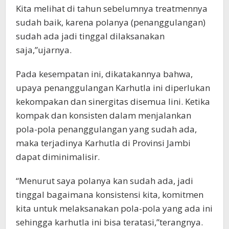
Kita melihat di tahun sebelumnya treatmennya
sudah baik, karena polanya (penanggulangan)
sudah ada jadi tinggal dilaksanakan
saja,”ujarnya.
Pada kesempatan ini, dikatakannya bahwa,
upaya penanggulangan Karhutla ini diperlukan
kekompakan dan sinergitas disemua lini. Ketika
kompak dan konsisten dalam menjalankan
pola-pola penanggulangan yang sudah ada,
maka terjadinya Karhutla di Provinsi Jambi
dapat diminimalisir.
“Menurut saya polanya kan sudah ada, jadi
tinggal bagaimana konsistensi kita, komitmen
kita untuk melaksanakan pola-pola yang ada ini
sehingga karhutla ini bisa teratasi,”terangnya.