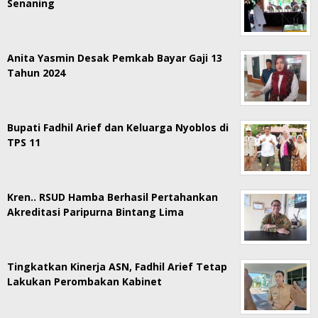
Senaning
Anita Yasmin Desak Pemkab Bayar Gaji 13
Tahun 2024
Bupati Fadhil Arief dan Keluarga Nyoblos di
TPS 11
Kren.. RSUD Hamba Berhasil Pertahankan
Akreditasi Paripurna Bintang Lima
Tingkatkan Kinerja ASN, Fadhil Arief Tetap
Lakukan Perombakan Kabinet