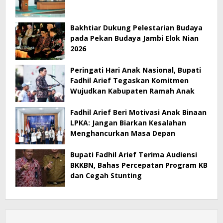
Bakhtiar Dukung Pelestarian Budaya
pada Pekan Budaya Jambi Elok Nian
2026
Peringati Hari Anak Nasional, Bupati
Fadhil Arief Tegaskan Komitmen
Wujudkan Kabupaten Ramah Anak
Fadhil Arief Beri Motivasi Anak Binaan
LPKA: Jangan Biarkan Kesalahan
Menghancurkan Masa Depan
Bupati Fadhil Arief Terima Audiensi
BKKBN, Bahas Percepatan Program KB
dan Cegah Stunting