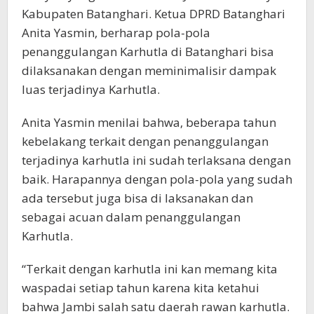
Kabupaten Batanghari. Ketua DPRD Batanghari
Anita Yasmin, berharap pola-pola
penanggulangan Karhutla di Batanghari bisa
dilaksanakan dengan meminimalisir dampak
luas terjadinya Karhutla.
Anita Yasmin menilai bahwa, beberapa tahun
kebelakang terkait dengan penanggulangan
terjadinya karhutla ini sudah terlaksana dengan
baik. Harapannya dengan pola-pola yang sudah
ada tersebut juga bisa di laksanakan dan
sebagai acuan dalam penanggulangan
Karhutla.
“Terkait dengan karhutla ini kan memang kita
waspadai setiap tahun karena kita ketahui
bahwa Jambi salah satu daerah rawan karhutla.