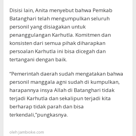
Disisi lain, Anita menyebut bahwa Pemkab
Batanghari telah mengumpulkan seluruh
personil yang disiagakan untuk
penanggulangan Karhutla. Komitmen dan
konsisten dari semua pihak diharapkan
persoalan Karhutla ini bisa dicegah dan
tertangani dengan baik.
“Pemerintah daerah sudah mengatakan bahwa
personil manggala agni sudah di kumpulkan,
harapannya insya Allah di Batanghari tidak
terjadi Karhutla dan sekalipun terjadi kita
berharap tidak parah dan bisa
terkendali,”pungkasnya.
oleh
Jambioke.com