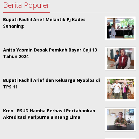
Berita Populer
Bupati Fadhil Arief Melantik Pj Kades
Senaning
Anita Yasmin Desak Pemkab Bayar Gaji 13
Tahun 2024
Bupati Fadhil Arief dan Keluarga Nyoblos di
TPS 11
Kren.. RSUD Hamba Berhasil Pertahankan
Akreditasi Paripurna Bintang Lima