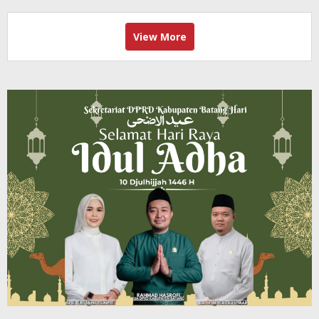
View More