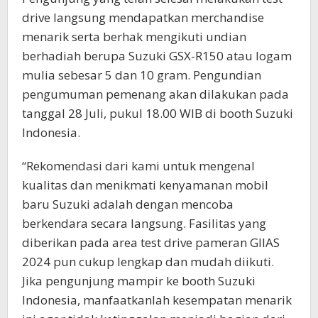
drive langsung mendapatkan merchandise
menarik serta berhak mengikuti undian
berhadiah berupa Suzuki GSX-R150 atau logam
mulia sebesar 5 dan 10 gram. Pengundian
pengumuman pemenang akan dilakukan pada
tanggal 28 Juli, pukul 18.00 WIB di booth Suzuki
Indonesia.
“Rekomendasi dari kami untuk mengenal
kualitas dan menikmati kenyamanan mobil
baru Suzuki adalah dengan mencoba
berkendara secara langsung. Fasilitas yang
diberikan pada area test drive pameran GIIAS
2024 pun cukup lengkap dan mudah diikuti.
Jika pengunjung mampir ke booth Suzuki
Indonesia, manfaatkanlah kesempatan menarik