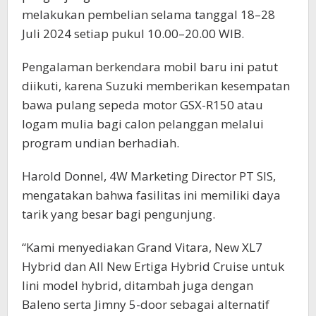
melakukan pembelian selama tanggal 18–28
Juli 2024 setiap pukul 10.00–20.00 WIB.
Pengalaman berkendara mobil baru ini patut
diikuti, karena Suzuki memberikan kesempatan
bawa pulang sepeda motor GSX-R150 atau
logam mulia bagi calon pelanggan melalui
program undian berhadiah.
Harold Donnel, 4W Marketing Director PT SIS,
mengatakan bahwa fasilitas ini memiliki daya
tarik yang besar bagi pengunjung.
“Kami menyediakan Grand Vitara, New XL7
Hybrid dan All New Ertiga Hybrid Cruise untuk
lini model hybrid, ditambah juga dengan
Baleno serta Jimny 5-door sebagai alternatif