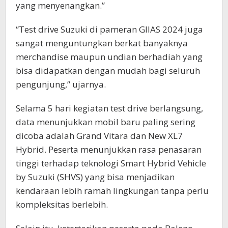
yang menyenangkan.”
“Test drive Suzuki di pameran GIIAS 2024 juga
sangat menguntungkan berkat banyaknya
merchandise maupun undian berhadiah yang
bisa didapatkan dengan mudah bagi seluruh
pengunjung,” ujarnya.
Selama 5 hari kegiatan test drive berlangsung,
data menunjukkan mobil baru paling sering
dicoba adalah Grand Vitara dan New XL7
Hybrid. Peserta menunjukkan rasa penasaran
tinggi terhadap teknologi Smart Hybrid Vehicle
by Suzuki (SHVS) yang bisa menjadikan
kendaraan lebih ramah lingkungan tanpa perlu
kompleksitas berlebih.