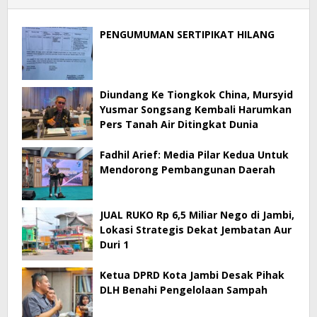
PENGUMUMAN SERTIPIKAT HILANG
Diundang Ke Tiongkok China, Mursyid
Yusmar Songsang Kembali Harumkan
Pers Tanah Air Ditingkat Dunia
Fadhil Arief: Media Pilar Kedua Untuk
Mendorong Pembangunan Daerah
JUAL RUKO Rp 6,5 Miliar Nego di Jambi,
Lokasi Strategis Dekat Jembatan Aur
Duri 1
Ketua DPRD Kota Jambi Desak Pihak
DLH Benahi Pengelolaan Sampah