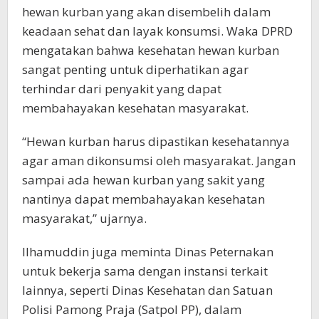
hewan kurban yang akan disembelih dalam
keadaan sehat dan layak konsumsi. Waka DPRD
mengatakan bahwa kesehatan hewan kurban
sangat penting untuk diperhatikan agar
terhindar dari penyakit yang dapat
membahayakan kesehatan masyarakat.
“Hewan kurban harus dipastikan kesehatannya
agar aman dikonsumsi oleh masyarakat. Jangan
sampai ada hewan kurban yang sakit yang
nantinya dapat membahayakan kesehatan
masyarakat,” ujarnya.
Ilhamuddin juga meminta Dinas Peternakan
untuk bekerja sama dengan instansi terkait
lainnya, seperti Dinas Kesehatan dan Satuan
Polisi Pamong Praja (Satpol PP), dalam