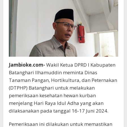
Jambioke.com-
Wakil Ketua DPRD I Kabupaten
Batanghari Ilhamuddin meminta Dinas
Tanaman Pangan, Hortikultura, dan Peternakan
(DTPHP) Batanghari untuk melakukan
pemeriksaan kesehatan hewan kurban
menjelang Hari Raya Idul Adha yang akan
dilaksanakan pada tanggal 16-17 Juni 2024.
Pemeriksaan ini dilakukan untuk memastikan