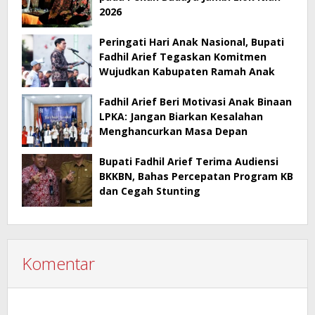
2026
Peringati Hari Anak Nasional, Bupati
Fadhil Arief Tegaskan Komitmen
Wujudkan Kabupaten Ramah Anak
Fadhil Arief Beri Motivasi Anak Binaan
LPKA: Jangan Biarkan Kesalahan
Menghancurkan Masa Depan
Bupati Fadhil Arief Terima Audiensi
BKKBN, Bahas Percepatan Program KB
dan Cegah Stunting
Komentar