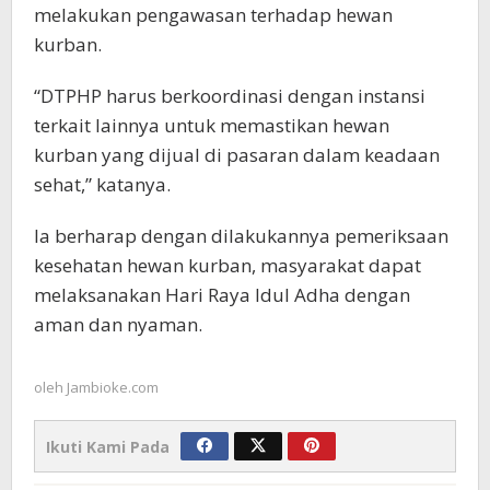
melakukan pengawasan terhadap hewan
kurban.
“DTPHP harus berkoordinasi dengan instansi
terkait lainnya untuk memastikan hewan
kurban yang dijual di pasaran dalam keadaan
sehat,” katanya.
Ia berharap dengan dilakukannya pemeriksaan
kesehatan hewan kurban, masyarakat dapat
melaksanakan Hari Raya Idul Adha dengan
aman dan nyaman.
oleh
Jambioke.com
Ikuti Kami Pada