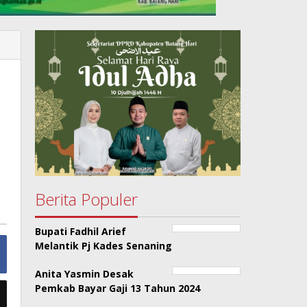
Berita Populer
Bupati Fadhil Arief
Melantik Pj Kades Senaning
Anita Yasmin Desak
Pemkab Bayar Gaji 13 Tahun 2024