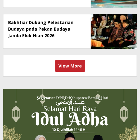
Bakhtiar Dukung Pelestarian
Budaya pada Pekan Budaya
Jambi Elok Nian 2026
View More