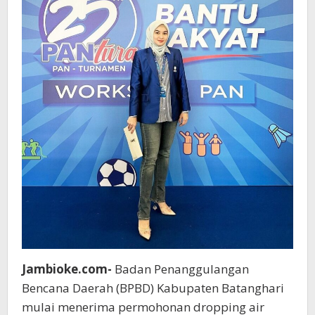
Jambioke.com-
Badan Penanggulangan
Bencana Daerah (BPBD) Kabupaten Batanghari
mulai menerima permohonan dropping air