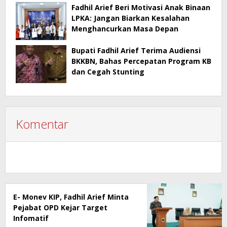
Fadhil Arief Beri Motivasi Anak Binaan
LPKA: Jangan Biarkan Kesalahan
Menghancurkan Masa Depan
Bupati Fadhil Arief Terima Audiensi
BKKBN, Bahas Percepatan Program KB
dan Cegah Stunting
Komentar
E- Monev KIP, Fadhil Arief Minta
Pejabat OPD Kejar Target
Infomatif