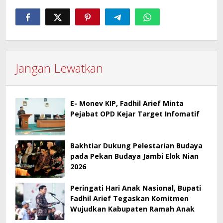
Jangan Lewatkan
E- Monev KIP, Fadhil Arief Minta
Pejabat OPD Kejar Target Infomatif
Bakhtiar Dukung Pelestarian Budaya
pada Pekan Budaya Jambi Elok Nian
2026
Peringati Hari Anak Nasional, Bupati
Fadhil Arief Tegaskan Komitmen
Wujudkan Kabupaten Ramah Anak