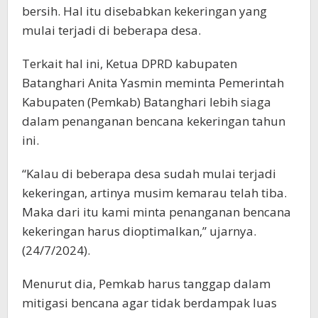
bersih. Hal itu disebabkan kekeringan yang
mulai terjadi di beberapa desa.
Terkait hal ini, Ketua DPRD kabupaten
Batanghari Anita Yasmin meminta Pemerintah
Kabupaten (Pemkab) Batanghari lebih siaga
dalam penanganan bencana kekeringan tahun
ini.
“Kalau di beberapa desa sudah mulai terjadi
kekeringan, artinya musim kemarau telah tiba.
Maka dari itu kami minta penanganan bencana
kekeringan harus dioptimalkan,” ujarnya.
(24/7/2024).
Menurut dia, Pemkab harus tanggap dalam
mitigasi bencana agar tidak berdampak luas