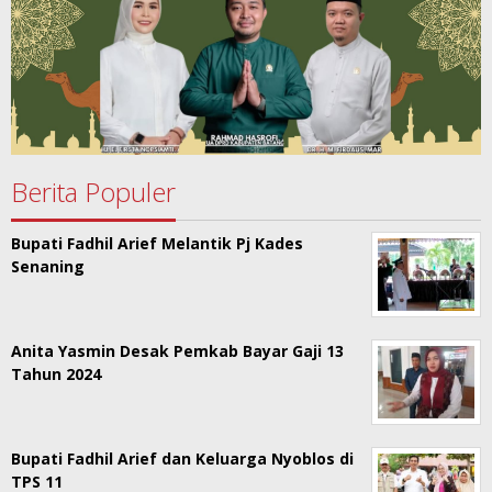
Berita Populer
Bupati Fadhil Arief Melantik Pj Kades
Senaning
Anita Yasmin Desak Pemkab Bayar Gaji 13
Tahun 2024
Bupati Fadhil Arief dan Keluarga Nyoblos di
TPS 11