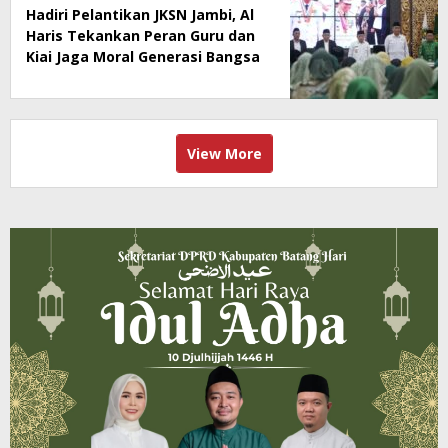
Hadiri Pelantikan JKSN Jambi, Al
Haris Tekankan Peran Guru dan
Kiai Jaga Moral Generasi Bangsa
View More