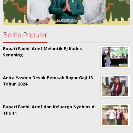
Berita Populer
Bupati Fadhil Arief Melantik Pj Kades
Senaning
Anita Yasmin Desak Pemkab Bayar Gaji 13
Tahun 2024
Bupati Fadhil Arief dan Keluarga Nyoblos di
TPS 11