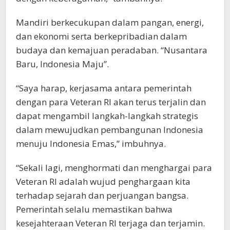
Mandiri berkecukupan dalam pangan, energi,
dan ekonomi serta berkepribadian dalam
budaya dan kemajuan peradaban. “Nusantara
Baru, Indonesia Maju”.
“Saya harap, kerjasama antara pemerintah
dengan para Veteran RI akan terus terjalin dan
dapat mengambil langkah-langkah strategis
dalam mewujudkan pembangunan Indonesia
menuju Indonesia Emas,” imbuhnya.
“Sekali lagi, menghormati dan menghargai para
Veteran RI adalah wujud penghargaan kita
terhadap sejarah dan perjuangan bangsa.
Pemerintah selalu memastikan bahwa
kesejahteraan Veteran RI terjaga dan terjamin.