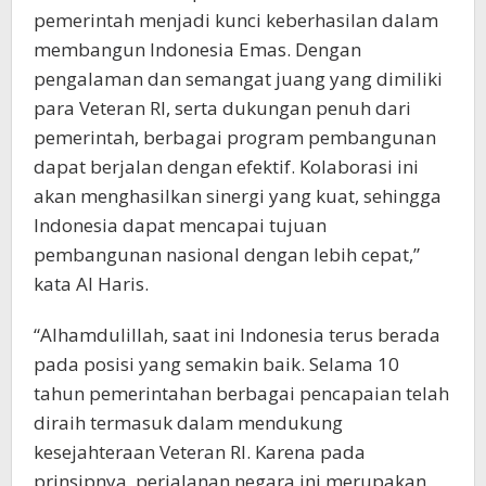
pemerintah menjadi kunci keberhasilan dalam
membangun Indonesia Emas. Dengan
pengalaman dan semangat juang yang dimiliki
para Veteran RI, serta dukungan penuh dari
pemerintah, berbagai program pembangunan
dapat berjalan dengan efektif. Kolaborasi ini
akan menghasilkan sinergi yang kuat, sehingga
Indonesia dapat mencapai tujuan
pembangunan nasional dengan lebih cepat,”
kata Al Haris.
“Alhamdulillah, saat ini Indonesia terus berada
pada posisi yang semakin baik. Selama 10
tahun pemerintahan berbagai pencapaian telah
diraih termasuk dalam mendukung
kesejahteraan Veteran RI. Karena pada
prinsipnya, perjalanan negara ini merupakan