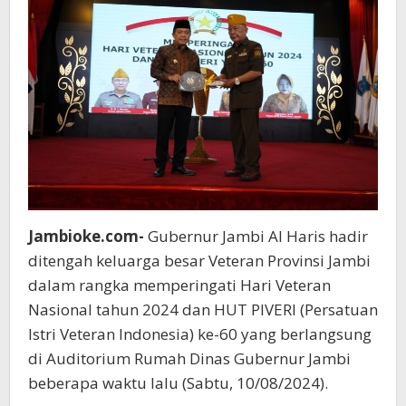
Mobil
Operasional
Jambioke.com-
Gubernur Jambi Al Haris hadir
ditengah keluarga besar Veteran Provinsi Jambi
dalam rangka memperingati Hari Veteran
Nasional tahun 2024 dan HUT PIVERI (Persatuan
Istri Veteran Indonesia) ke-60 yang berlangsung
di Auditorium Rumah Dinas Gubernur Jambi
beberapa waktu lalu (Sabtu, 10/08/2024).