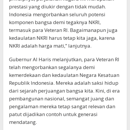
prestasi yang diukir dengan tidak mudah.
Indonesia mengorbankan seluruh potensi
komponen bangsa demi tegaknya NKRI,
termasuk para Veteran RI. Bagaimanapun juga
kedaulatan NKRI harus tetap kita jaga, karena
NKRI adalah harga mati,” lanjutnya.
Gubernur Al Haris melanjutkan, para Veteran RI
telah mengorbankan segalanya demi
kemerdekaan dan kedaulatan Negara Kesatuan
Republik Indonesia. Mereka adalah saksi hidup
dari sejarah perjuangan bangsa kita. Kini, di era
pembangunan nasional, semangat juang dan
pengalaman mereka tetap sangat relevan dan
patut dijadikan contoh untuk generasi
mendatang.