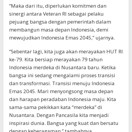
“Maka dari itu, diperlukan komitmen dan
sinergi antara Veteran RI sebagai pelaku
pejuang bangsa dengan pemerintah dalam
membangun masa depan Indonesia, demi
mewujudkan Indonesia Emas 2045,” ujarnya.
“Sebentar lagi, kita juga akan merayakan HUT RI
ke-79. Kita bersiap merayakan 79 tahun
Indonesia merdeka di Nusantara baru. Ketika
bangsa ini sedang mengalami proses transisi
dan transformasi. Transisi menuju Indonesia
Emas 2045. Mari menyongsong masa depan
dan harapan peradaban Indonesia maju. Kita
sama-sama pekikkan kata “merdeka” di
Nusantara. Dengan Pancasila kita menjadi
inspirasi dunia. Bangsa yang kuat dan bersatu
dengan keberagaman,” tambahnya.