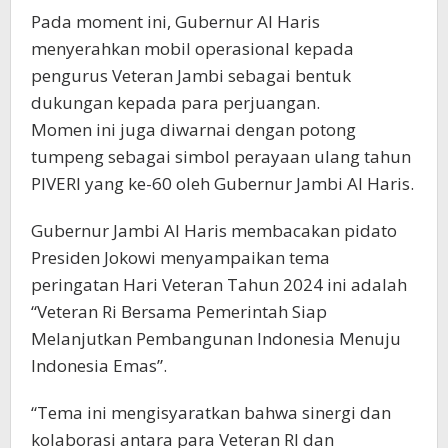
Pada moment ini, Gubernur Al Haris
menyerahkan mobil operasional kepada
pengurus Veteran Jambi sebagai bentuk
dukungan kepada para perjuangan.
Momen ini juga diwarnai dengan potong
tumpeng sebagai simbol perayaan ulang tahun
PIVERI yang ke-60 oleh Gubernur Jambi Al Haris.
Gubernur Jambi Al Haris membacakan pidato
Presiden Jokowi menyampaikan tema
peringatan Hari Veteran Tahun 2024 ini adalah
“Veteran Ri Bersama Pemerintah Siap
Melanjutkan Pembangunan Indonesia Menuju
Indonesia Emas”.
“Tema ini mengisyaratkan bahwa sinergi dan
kolaborasi antara para Veteran RI dan