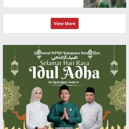
View More