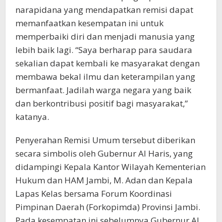
narapidana yang mendapatkan remisi dapat
memanfaatkan kesempatan ini untuk
memperbaiki diri dan menjadi manusia yang
lebih baik lagi. “Saya berharap para saudara
sekalian dapat kembali ke masyarakat dengan
membawa bekal ilmu dan keterampilan yang
bermanfaat. Jadilah warga negara yang baik
dan berkontribusi positif bagi masyarakat,”
katanya.
Penyerahan Remisi Umum tersebut diberikan
secara simbolis oleh Gubernur Al Haris, yang
didampingi Kepala Kantor Wilayah Kementerian
Hukum dan HAM Jambi, M. Adan dan Kepala
Lapas Kelas bersama Forum Koordinasi
Pimpinan Daerah (Forkopimda) Provinsi Jambi.
Pada kesempatan ini sebelumnya Gubernur Al