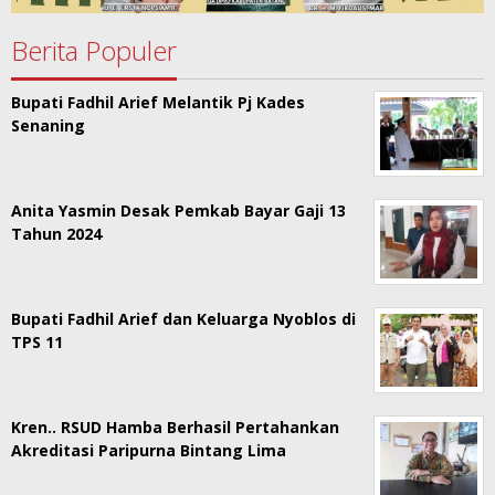
Berita Populer
Bupati Fadhil Arief Melantik Pj Kades
Senaning
Anita Yasmin Desak Pemkab Bayar Gaji 13
Tahun 2024
Bupati Fadhil Arief dan Keluarga Nyoblos di
TPS 11
Kren.. RSUD Hamba Berhasil Pertahankan
Akreditasi Paripurna Bintang Lima