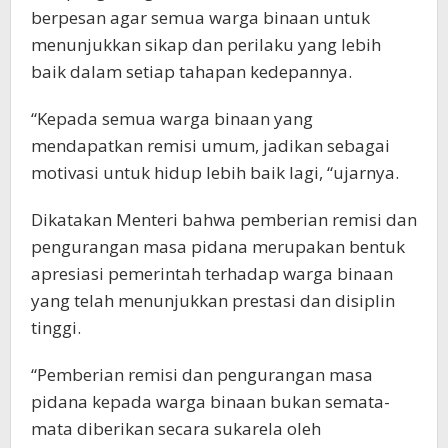
berpesan agar semua warga binaan untuk
menunjukkan sikap dan perilaku yang lebih
baik dalam setiap tahapan kedepannya.
“Kepada semua warga binaan yang
mendapatkan remisi umum, jadikan sebagai
motivasi untuk hidup lebih baik lagi, “ujarnya.
Dikatakan Menteri bahwa pemberian remisi dan
pengurangan masa pidana merupakan bentuk
apresiasi pemerintah terhadap warga binaan
yang telah menunjukkan prestasi dan disiplin
tinggi.
“Pemberian remisi dan pengurangan masa
pidana kepada warga binaan bukan semata-
mata diberikan secara sukarela oleh