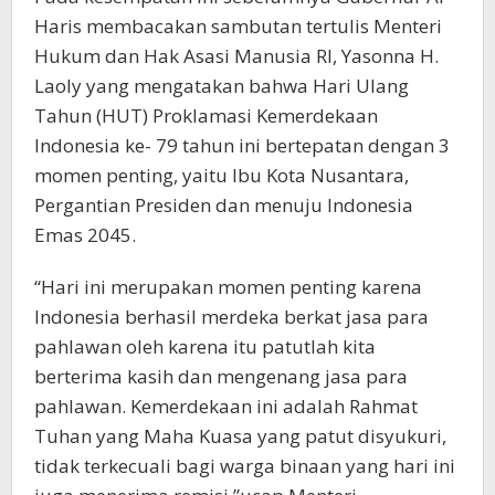
Haris membacakan sambutan tertulis Menteri
Hukum dan Hak Asasi Manusia RI, Yasonna H.
Laoly yang mengatakan bahwa Hari Ulang
Tahun (HUT) Proklamasi Kemerdekaan
Indonesia ke- 79 tahun ini bertepatan dengan 3
momen penting, yaitu Ibu Kota Nusantara,
Pergantian Presiden dan menuju Indonesia
Emas 2045.
“Hari ini merupakan momen penting karena
Indonesia berhasil merdeka berkat jasa para
pahlawan oleh karena itu patutlah kita
berterima kasih dan mengenang jasa para
pahlawan. Kemerdekaan ini adalah Rahmat
Tuhan yang Maha Kuasa yang patut disyukuri,
tidak terkecuali bagi warga binaan yang hari ini