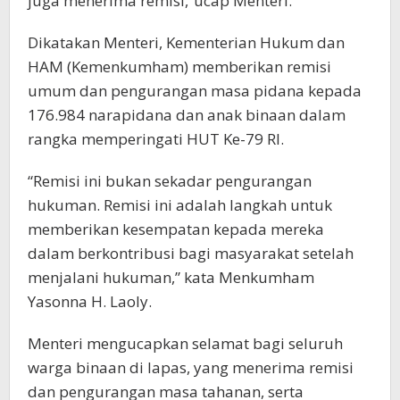
juga menerima remisi,”ucap Menteri.
Dikatakan Menteri, Kementerian Hukum dan
HAM (Kemenkumham) memberikan remisi
umum dan pengurangan masa pidana kepada
176.984 narapidana dan anak binaan dalam
rangka memperingati HUT Ke-79 RI.
“Remisi ini bukan sekadar pengurangan
hukuman. Remisi ini adalah langkah untuk
memberikan kesempatan kepada mereka
dalam berkontribusi bagi masyarakat setelah
menjalani hukuman,” kata Menkumham
Yasonna H. Laoly.
Menteri mengucapkan selamat bagi seluruh
warga binaan di lapas, yang menerima remisi
dan pengurangan masa tahanan, serta