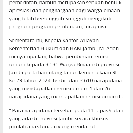
pemerintah, namun merupakan sebuah bentuk
apresiasi dan penghargaan bagi warga binaan
yang telah bersungguh-sungguh mengikuti
program-program pembinaan,” ucapnya.
Sementara itu, Kepala Kantor Wilayah
Kementerian Hukum dan HAM Jambi, M. Adan
menyampaikan, bahwa pemberian remisi
umum kepada 3.636 Warga Binaan di provinsi
Jambi pada hari ulang tahun kemerdekaan RI
ke-79 tahun 2024, terdiri dari 3.610 narapidana
yang mendapatkan remisi umum 1 dan 26
narapidana yang mendapatkan remisi umum II.
” Para narapidana tersebar pada 11 lapas/rutan
yang ada di provinsi Jambi, secara khusus
jumlah anak binaan yang mendapat