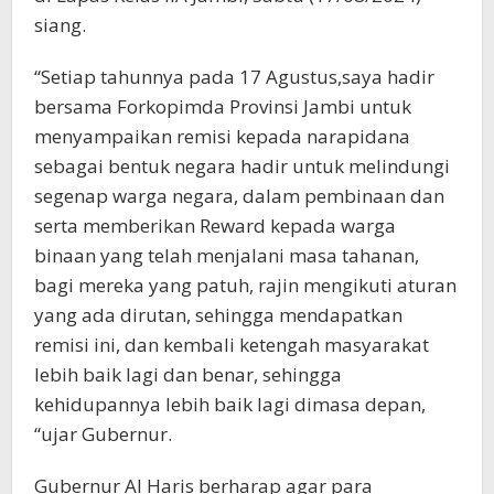
siang.
“Setiap tahunnya pada 17 Agustus,saya hadir
bersama Forkopimda Provinsi Jambi untuk
menyampaikan remisi kepada narapidana
sebagai bentuk negara hadir untuk melindungi
segenap warga negara, dalam pembinaan dan
serta memberikan Reward kepada warga
binaan yang telah menjalani masa tahanan,
bagi mereka yang patuh, rajin mengikuti aturan
yang ada dirutan, sehingga mendapatkan
remisi ini, dan kembali ketengah masyarakat
lebih baik lagi dan benar, sehingga
kehidupannya lebih baik lagi dimasa depan,
“ujar Gubernur.
Gubernur Al Haris berharap agar para