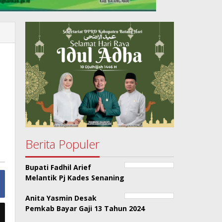
Berita Populer
Bupati Fadhil Arief
Melantik Pj Kades Senaning
Anita Yasmin Desak
Pemkab Bayar Gaji 13 Tahun 2024