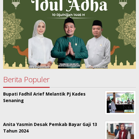
Berita Populer
Bupati Fadhil Arief Melantik Pj Kades
Senaning
Anita Yasmin Desak Pemkab Bayar Gaji 13
Tahun 2024