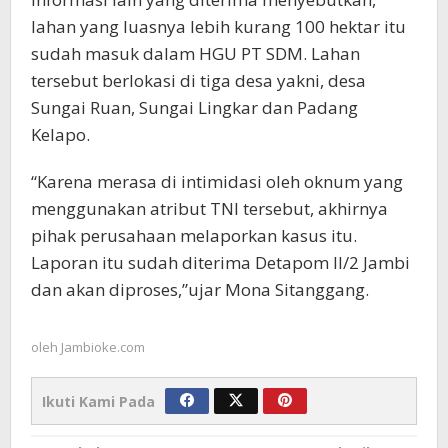
lahan yang luasnya lebih kurang 100 hektar itu
sudah masuk dalam HGU PT SDM. Lahan
tersebut berlokasi di tiga desa yakni, desa
Sungai Ruan, Sungai Lingkar dan Padang
Kelapo.
“Karena merasa di intimidasi oleh oknum yang
menggunakan atribut TNI tersebut, akhirnya
pihak perusahaan melaporkan kasus itu.
Laporan itu sudah diterima Detapom II/2 Jambi
dan akan diproses,”ujar Mona Sitanggang.
oleh
Jambioke.com
Ikuti Kami Pada