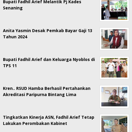
Bupati Fadhil Arief Melantik Pj Kades
Senaning
Anita Yasmin Desak Pemkab Bayar Gaji 13
Tahun 2024
Bupati Fadhil Arief dan Keluarga Nyoblos di
TPS 11
Kren.. RSUD Hamba Berhasil Pertahankan
Akreditasi Paripurna Bintang Lima
Tingkatkan Kinerja ASN, Fadhil Arief Tetap
Lakukan Perombakan Kabinet