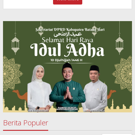
Berita Populer