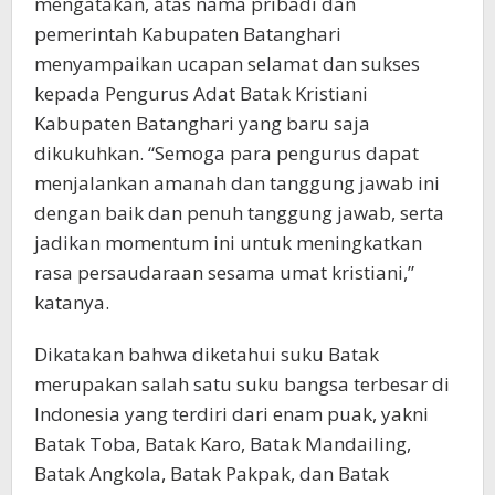
mengatakan, atas nama pribadi dan
pemerintah Kabupaten Batanghari
menyampaikan ucapan selamat dan sukses
kepada Pengurus Adat Batak Kristiani
Kabupaten Batanghari yang baru saja
dikukuhkan. “Semoga para pengurus dapat
menjalankan amanah dan tanggung jawab ini
dengan baik dan penuh tanggung jawab, serta
jadikan momentum ini untuk meningkatkan
rasa persaudaraan sesama umat kristiani,”
katanya.
Dikatakan bahwa diketahui suku Batak
merupakan salah satu suku bangsa terbesar di
Indonesia yang terdiri dari enam puak, yakni
Batak Toba, Batak Karo, Batak Mandailing,
Batak Angkola, Batak Pakpak, dan Batak