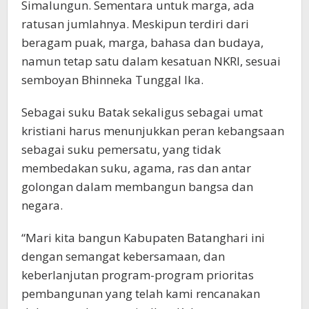
Simalungun. Sementara untuk marga, ada
ratusan jumlahnya. Meskipun terdiri dari
beragam puak, marga, bahasa dan budaya,
namun tetap satu dalam kesatuan NKRI, sesuai
semboyan Bhinneka Tunggal Ika.
Sebagai suku Batak sekaligus sebagai umat
kristiani harus menunjukkan peran kebangsaan
sebagai suku pemersatu, yang tidak
membedakan suku, agama, ras dan antar
golongan dalam membangun bangsa dan
negara.
“Mari kita bangun Kabupaten Batanghari ini
dengan semangat kebersamaan, dan
keberlanjutan program-program prioritas
pembangunan yang telah kami rencanakan