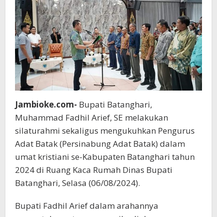
Jambioke.com-
Bupati Batanghari,
Muhammad Fadhil Arief, SE melakukan
silaturahmi sekaligus mengukuhkan Pengurus
Adat Batak (Persinabung Adat Batak) dalam
umat kristiani se-Kabupaten Batanghari tahun
2024 di Ruang Kaca Rumah Dinas Bupati
Batanghari, Selasa (06/08/2024).
Bupati Fadhil Arief dalam arahannya