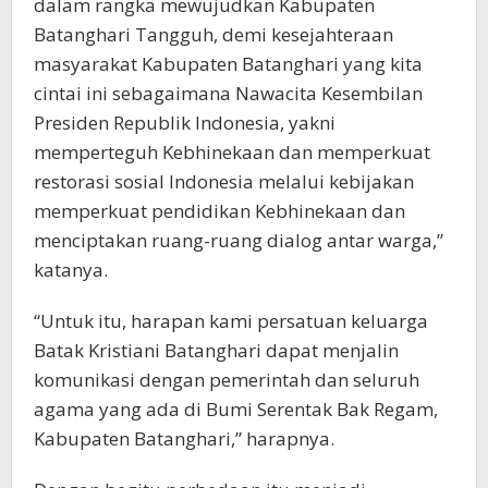
dalam rangka mewujudkan Kabupaten
Batanghari Tangguh, demi kesejahteraan
masyarakat Kabupaten Batanghari yang kita
cintai ini sebagaimana Nawacita Kesembilan
Presiden Republik Indonesia, yakni
memperteguh Kebhinekaan dan memperkuat
restorasi sosial Indonesia melalui kebijakan
memperkuat pendidikan Kebhinekaan dan
menciptakan ruang-ruang dialog antar warga,”
katanya.
“Untuk itu, harapan kami persatuan keluarga
Batak Kristiani Batanghari dapat menjalin
komunikasi dengan pemerintah dan seluruh
agama yang ada di Bumi Serentak Bak Regam,
Kabupaten Batanghari,” harapnya.