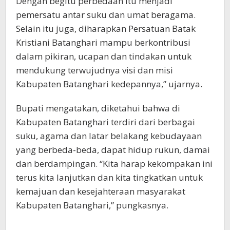
Dengan begitu perbedaan itu menjadi
pemersatu antar suku dan umat beragama.
Selain itu juga, diharapkan Persatuan Batak
Kristiani Batanghari mampu berkontribusi
dalam pikiran, ucapan dan tindakan untuk
mendukung terwujudnya visi dan misi
Kabupaten Batanghari kedepannya,” ujarnya.
Bupati mengatakan, diketahui bahwa di
Kabupaten Batanghari terdiri dari berbagai
suku, agama dan latar belakang kebudayaan
yang berbeda-beda, dapat hidup rukun, damai
dan berdampingan. “Kita harap kekompakan ini
terus kita lanjutkan dan kita tingkatkan untuk
kemajuan dan kesejahteraan masyarakat
Kabupaten Batanghari,” pungkasnya.