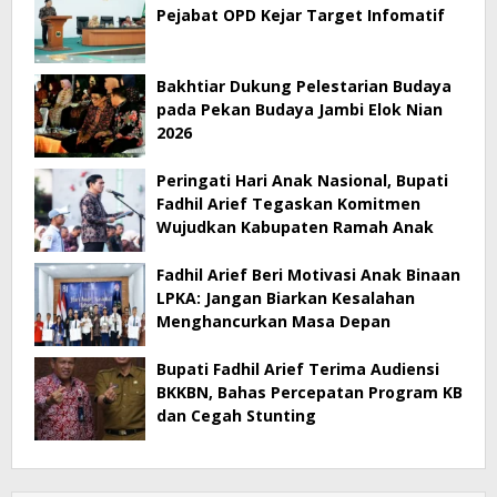
Pejabat OPD Kejar Target Infomatif
Bakhtiar Dukung Pelestarian Budaya
pada Pekan Budaya Jambi Elok Nian
2026
Peringati Hari Anak Nasional, Bupati
Fadhil Arief Tegaskan Komitmen
Wujudkan Kabupaten Ramah Anak
Fadhil Arief Beri Motivasi Anak Binaan
LPKA: Jangan Biarkan Kesalahan
Menghancurkan Masa Depan
Bupati Fadhil Arief Terima Audiensi
BKKBN, Bahas Percepatan Program KB
dan Cegah Stunting