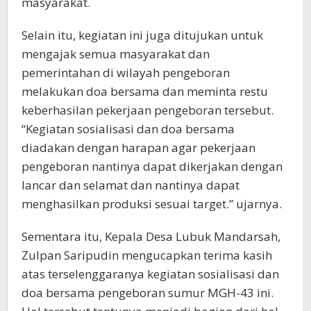
masyarakat.
Selain itu, kegiatan ini juga ditujukan untuk
mengajak semua masyarakat dan
pemerintahan di wilayah pengeboran
melakukan doa bersama dan meminta restu
keberhasilan pekerjaan pengeboran tersebut.
“Kegiatan sosialisasi dan doa bersama
diadakan dengan harapan agar pekerjaan
pengeboran nantinya dapat dikerjakan dengan
lancar dan selamat dan nantinya dapat
menghasilkan produksi sesuai target.” ujarnya.
Sementara itu, Kepala Desa Lubuk Mandarsah,
Zulpan Saripudin mengucapkan terima kasih
atas terselenggaranya kegiatan sosialisasi dan
doa bersama pengeboran sumur MGH-43 ini.