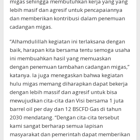
migas sehingga membutuhkan kerja yang yang
lebih masif dan agresif untuk pencapaiannya
dan memberikan kontribusi dalam penemuan
cadangan migas.
“Alhamdulillah kegiatan ini terlaksana dengan
baik, harapan kita bersama tentu semoga usaha
ini membuahkan hasil yang memuaskan
dengan penemuan tambahan cadangan migas,”
katanya. Ia juga menegaskan bahwa kegiatan
hulu migas memang diharapkan dapat bekerja
dengan lebih massif dan agresif untuk bisa
mewujudkan cita-cita dan Visi bersama 1 juta
barrel oil per day dan 12 BSCFD Gas di tahun
2030 mendatang. “Dengan cita-cita tersebut
kami sangat berharap semua lapisan
masyarakat dan pemerintah dapat memberikan