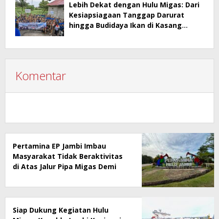
Lebih Dekat dengan Hulu Migas: Dari
Kesiapsiagaan Tanggap Darurat
hingga Budidaya Ikan di Kasang
Lopak Alai
Komentar
Pertamina EP Jambi Imbau
Masyarakat Tidak Beraktivitas
di Atas Jalur Pipa Migas Demi
Keselamatan Bersama
Siap Dukung Kegiatan Hulu