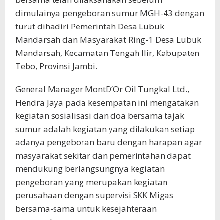
dimulainya pengeboran sumur MGH-43 dengan
turut dihadiri Pemerintah Desa Lubuk
Mandarsah dan Masyarakat Ring-1 Desa Lubuk
Mandarsah, Kecamatan Tengah Ilir, Kabupaten
Tebo, Provinsi Jambi.
General Manager MontD’Or Oil Tungkal Ltd.,
Hendra Jaya pada kesempatan ini mengatakan
kegiatan sosialisasi dan doa bersama tajak
sumur adalah kegiatan yang dilakukan setiap
adanya pengeboran baru dengan harapan agar
masyarakat sekitar dan pemerintahan dapat
mendukung berlangsungnya kegiatan
pengeboran yang merupakan kegiatan
perusahaan dengan supervisi SKK Migas
bersama-sama untuk kesejahteraan