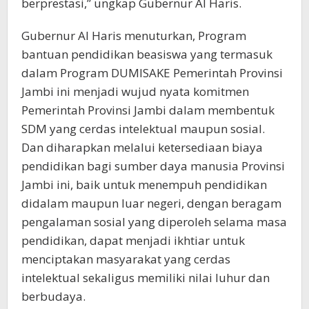
berprestasi,” ungkap Gubernur Al Haris.
Gubernur Al Haris menuturkan, Program
bantuan pendidikan beasiswa yang termasuk
dalam Program DUMISAKE Pemerintah Provinsi
Jambi ini menjadi wujud nyata komitmen
Pemerintah Provinsi Jambi dalam membentuk
SDM yang cerdas intelektual maupun sosial.
Dan diharapkan melalui ketersediaan biaya
pendidikan bagi sumber daya manusia Provinsi
Jambi ini, baik untuk menempuh pendidikan
didalam maupun luar negeri, dengan beragam
pengalaman sosial yang diperoleh selama masa
pendidikan, dapat menjadi ikhtiar untuk
menciptakan masyarakat yang cerdas
intelektual sekaligus memiliki nilai luhur dan
berbudaya.