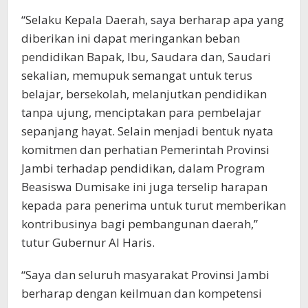
“Selaku Kepala Daerah, saya berharap apa yang
diberikan ini dapat meringankan beban
pendidikan Bapak, Ibu, Saudara dan, Saudari
sekalian, memupuk semangat untuk terus
belajar, bersekolah, melanjutkan pendidikan
tanpa ujung, menciptakan para pembelajar
sepanjang hayat. Selain menjadi bentuk nyata
komitmen dan perhatian Pemerintah Provinsi
Jambi terhadap pendidikan, dalam Program
Beasiswa Dumisake ini juga terselip harapan
kepada para penerima untuk turut memberikan
kontribusinya bagi pembangunan daerah,”
tutur Gubernur Al Haris.
“Saya dan seluruh masyarakat Provinsi Jambi
berharap dengan keilmuan dan kompetensi