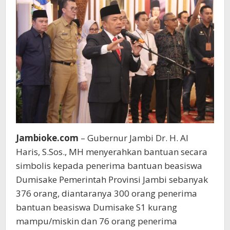
Jambioke.com
– Gubernur Jambi Dr. H. Al
Haris, S.Sos., MH menyerahkan bantuan secara
simbolis kepada penerima bantuan beasiswa
Dumisake Pemerintah Provinsi Jambi sebanyak
376 orang, diantaranya 300 orang penerima
bantuan beasiswa Dumisake S1 kurang
mampu/miskin dan 76 orang penerima