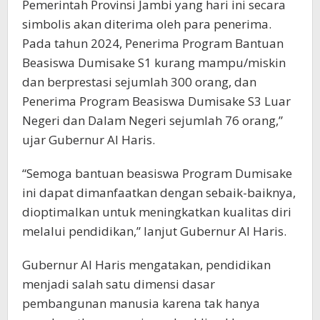
Pemerintah Provinsi Jambi yang hari ini secara
simbolis akan diterima oleh para penerima.
Pada tahun 2024, Penerima Program Bantuan
Beasiswa Dumisake S1 kurang mampu/miskin
dan berprestasi sejumlah 300 orang, dan
Penerima Program Beasiswa Dumisake S3 Luar
Negeri dan Dalam Negeri sejumlah 76 orang,”
ujar Gubernur Al Haris.
“Semoga bantuan beasiswa Program Dumisake
ini dapat dimanfaatkan dengan sebaik-baiknya,
dioptimalkan untuk meningkatkan kualitas diri
melalui pendidikan,” lanjut Gubernur Al Haris.
Gubernur Al Haris mengatakan, pendidikan
menjadi salah satu dimensi dasar
pembangunan manusia karena tak hanya