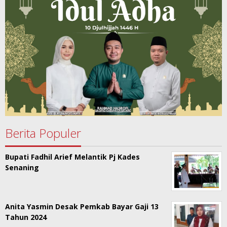
Berita Populer
Bupati Fadhil Arief Melantik Pj Kades
Senaning
Anita Yasmin Desak Pemkab Bayar Gaji 13
Tahun 2024