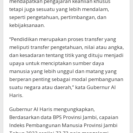
mendapatkan pengajaran keahlian khusus
tetapi juga sesuatu yang lebih mendalam,
seperti pengetahuan, pertimbangan, dan
kebijaksanaan.
“Pendidikan merupakan proses transfer yang
meliputi transfer pengetahuan, nilai atau angka,
dan kesadaran tentang titik yang dituju menjadi
upaya untuk menciptakan sumber daya
manusia yang lebih unggul dan matang yang
berperan penting sebagai modal pembangunan
suatu negara atau daerah,” kata Gubernur Al
Haris.
Gubernur Al Haris mengungkapkan,
Berdasarkan data BPS Provinsi Jambi, capaian
Indeks Pembangunan Manusia Provinsi Jambi