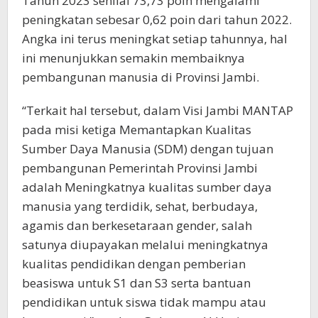
Tahun 2023 senilai 73,73 poin mengalami
peningkatan sebesar 0,62 poin dari tahun 2022.
Angka ini terus meningkat setiap tahunnya, hal
ini menunjukkan semakin membaiknya
pembangunan manusia di Provinsi Jambi.
“Terkait hal tersebut, dalam Visi Jambi MANTAP
pada misi ketiga Memantapkan Kualitas
Sumber Daya Manusia (SDM) dengan tujuan
pembangunan Pemerintah Provinsi Jambi
adalah Meningkatnya kualitas sumber daya
manusia yang terdidik, sehat, berbudaya,
agamis dan berkesetaraan gender, salah
satunya diupayakan melalui meningkatnya
kualitas pendidikan dengan pemberian
beasiswa untuk S1 dan S3 serta bantuan
pendidikan untuk siswa tidak mampu atau