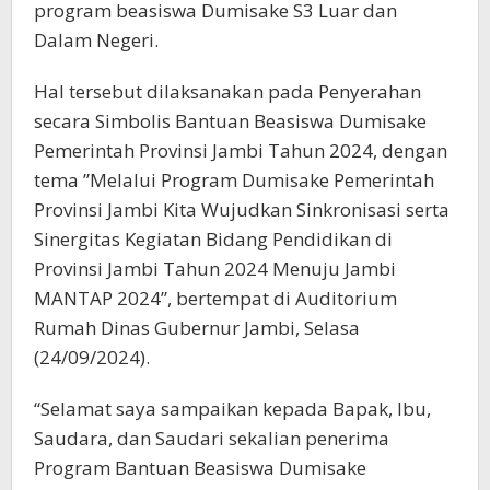
program beasiswa Dumisake S3 Luar dan
Dalam Negeri.
Hal tersebut dilaksanakan pada Penyerahan
secara Simbolis Bantuan Beasiswa Dumisake
Pemerintah Provinsi Jambi Tahun 2024, dengan
tema ”Melalui Program Dumisake Pemerintah
Provinsi Jambi Kita Wujudkan Sinkronisasi serta
Sinergitas Kegiatan Bidang Pendidikan di
Provinsi Jambi Tahun 2024 Menuju Jambi
MANTAP 2024”, bertempat di Auditorium
Rumah Dinas Gubernur Jambi, Selasa
(24/09/2024).
“Selamat saya sampaikan kepada Bapak, Ibu,
Saudara, dan Saudari sekalian penerima
Program Bantuan Beasiswa Dumisake