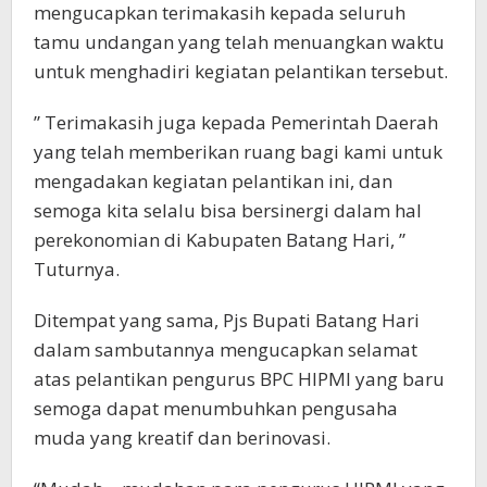
mengucapkan terimakasih kepada seluruh
tamu undangan yang telah menuangkan waktu
untuk menghadiri kegiatan pelantikan tersebut.
” Terimakasih juga kepada Pemerintah Daerah
yang telah memberikan ruang bagi kami untuk
mengadakan kegiatan pelantikan ini, dan
semoga kita selalu bisa bersinergi dalam hal
perekonomian di Kabupaten Batang Hari, ”
Tuturnya.
Ditempat yang sama, Pjs Bupati Batang Hari
dalam sambutannya mengucapkan selamat
atas pelantikan pengurus BPC HIPMI yang baru
semoga dapat menumbuhkan pengusaha
muda yang kreatif dan berinovasi.