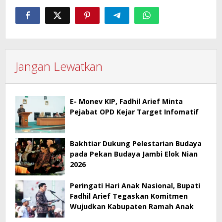
Jangan Lewatkan
E- Monev KIP, Fadhil Arief Minta
Pejabat OPD Kejar Target Infomatif
Bakhtiar Dukung Pelestarian Budaya
pada Pekan Budaya Jambi Elok Nian
2026
Peringati Hari Anak Nasional, Bupati
Fadhil Arief Tegaskan Komitmen
Wujudkan Kabupaten Ramah Anak