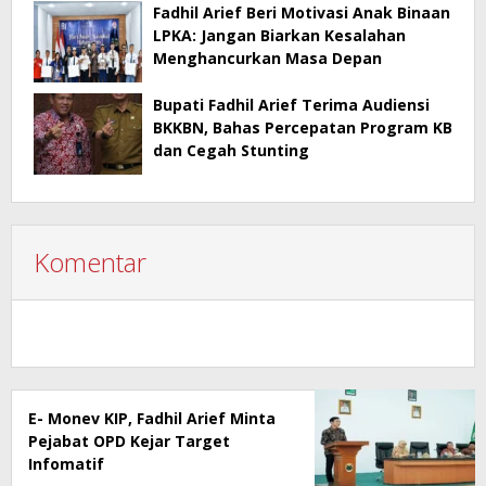
Fadhil Arief Beri Motivasi Anak Binaan
LPKA: Jangan Biarkan Kesalahan
Menghancurkan Masa Depan
Bupati Fadhil Arief Terima Audiensi
BKKBN, Bahas Percepatan Program KB
dan Cegah Stunting
Komentar
E- Monev KIP, Fadhil Arief Minta
Pejabat OPD Kejar Target
Infomatif