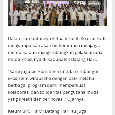
Dalam sambutannya ketua terpilih Khairul Fadli
menyampaikan akan berkomitmen menjaga,
membina dan mengembangkan pelaku usaha
muda khusunya di Kabupaten Batang Hari.
“Kami juga berkomitmen untuk membangun
ekosistem wirausaha dengan baik melalui
berbagai program demi memperkuat
kolaborasi dan solidaritas pengusaha muda
yang kreatif dan berinovasi,” Ujarnya.
Ketum BPC HIPMI Batang Hari itu juga