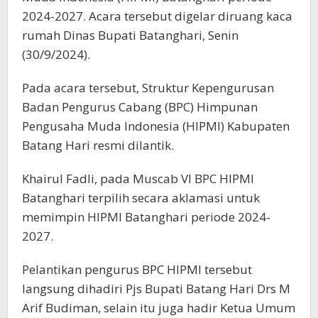
2024-2027. Acara tersebut digelar diruang kaca
rumah Dinas Bupati Batanghari, Senin
(30/9/2024).
Pada acara tersebut, Struktur Kepengurusan
Badan Pengurus Cabang (BPC) Himpunan
Pengusaha Muda Indonesia (HIPMI) Kabupaten
Batang Hari resmi dilantik.
Khairul Fadli, pada Muscab VI BPC HIPMI
Batanghari terpilih secara aklamasi untuk
memimpin HIPMI Batanghari periode 2024-
2027.
Pelantikan pengurus BPC HIPMI tersebut
langsung dihadiri Pjs Bupati Batang Hari Drs M
Arif Budiman, selain itu juga hadir Ketua Umum