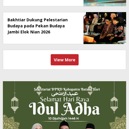
Bakhtiar Dukung Pelestarian
Budaya pada Pekan Budaya
Jambi Elok Nian 2026
View More