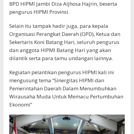
BPD HIPMI Jambi Diza Aljhosa Hajrin, beserta
pengurus HIPMI Provinsi.
Selain itu tampak hadir juga, para kepala
Organisasi Perangkat Daerah (OPD), Ketua dan
Sekertaris Koni Batang Hari, seluruh pengurus
dan anggota HIPMI Batang Hari yang akan
dilantik serta para tamu undangan lainnya.
Kegiatan pelantikan pengurus HIPMI kali ini
mengusung tema “Sinergitas HIPMI dan
Pemerintahan Daerah Dalam Menumbuhkan
Wirausaha Muda Untuk Memacu Pertumbuhan
Ekonomi”