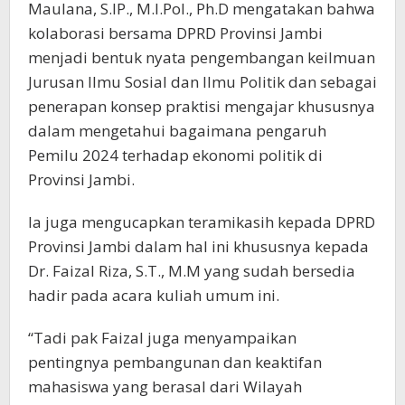
Maulana, S.IP., M.I.Pol., Ph.D mengatakan bahwa
kolaborasi bersama DPRD Provinsi Jambi
menjadi bentuk nyata pengembangan keilmuan
Jurusan Ilmu Sosial dan Ilmu Politik dan sebagai
penerapan konsep praktisi mengajar khususnya
dalam mengetahui bagaimana pengaruh
Pemilu 2024 terhadap ekonomi politik di
Provinsi Jambi.
Ia juga mengucapkan teramikasih kepada DPRD
Provinsi Jambi dalam hal ini khususnya kepada
Dr. Faizal Riza, S.T., M.M yang sudah bersedia
hadir pada acara kuliah umum ini.
“Tadi pak Faizal juga menyampaikan
pentingnya pembangunan dan keaktifan
mahasiswa yang berasal dari Wilayah