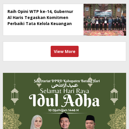
Raih Opini WTP ke-14, Gubernur
Al Haris Tegaskan Komitmen
Perbaiki Tata Kelola Keuangan
View More