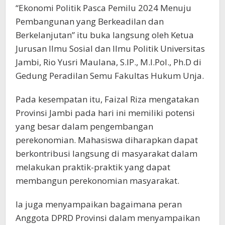
“Ekonomi Politik Pasca Pemilu 2024 Menuju
Pembangunan yang Berkeadilan dan
Berkelanjutan” itu buka langsung oleh Ketua
Jurusan Ilmu Sosial dan Ilmu Politik Universitas
Jambi, Rio Yusri Maulana, S.IP., M.I.Pol., Ph.D di
Gedung Peradilan Semu Fakultas Hukum Unja.
Pada kesempatan itu, Faizal Riza mengatakan
Provinsi Jambi pada hari ini memiliki potensi
yang besar dalam pengembangan
perekonomian. Mahasiswa diharapkan dapat
berkontribusi langsung di masyarakat dalam
melakukan praktik-praktik yang dapat
membangun perekonomian masyarakat.
Ia juga menyampaikan bagaimana peran
Anggota DPRD Provinsi dalam menyampaikan