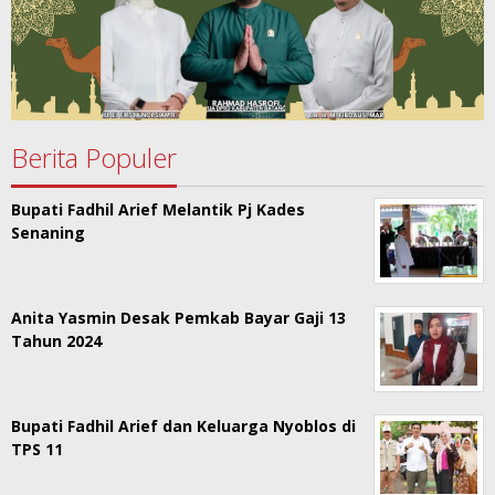
Berita Populer
Bupati Fadhil Arief Melantik Pj Kades
Senaning
Anita Yasmin Desak Pemkab Bayar Gaji 13
Tahun 2024
Bupati Fadhil Arief dan Keluarga Nyoblos di
TPS 11