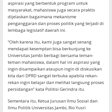
aspirasi yang berbentuk program untuk
masyarakat, mahasiswa juga secara praktis
dijelaskan bagaimana mekanisme
penganggaran dan proses politik yang terjadi di
lembaga legislatif daerah ini.
“Oleh karena itu, kami juga sangat senang
mendapat kesemptan bisa berkunjung ke
Universitas Jambi berbagi bersama teman-
teman mahasiswa, dalam hal ini aspirasi yang
ingin disampaikan ataupun ingin di diskusikan
kita dari DPRD sangat terbuka apabila rekan-
rekan ingin belajar dan melihat langsung proses
persidangan” kata Politisi Gerindra itu.
Sementara itu, Ketua Jurusan Ilmu Sosial dan
Ilmu Politik Universitas Jambi, Rio Yusri