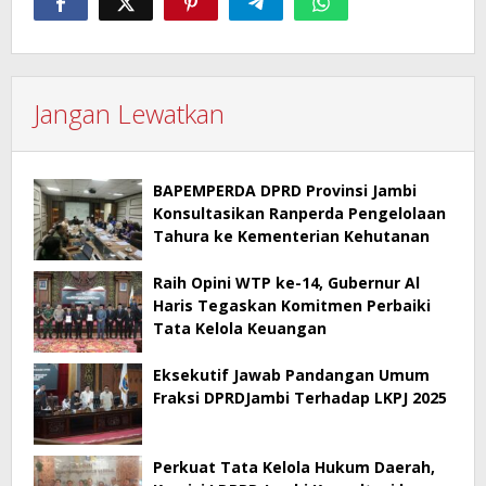
Jangan Lewatkan
BAPEMPERDA DPRD Provinsi Jambi
Konsultasikan Ranperda Pengelolaan
Tahura ke Kementerian Kehutanan
Raih Opini WTP ke-14, Gubernur Al
Haris Tegaskan Komitmen Perbaiki
Tata Kelola Keuangan
Eksekutif Jawab Pandangan Umum
Fraksi DPRDJambi Terhadap LKPJ 2025
Perkuat Tata Kelola Hukum Daerah,