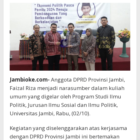
Fisipol
Unja
Jambioke.com-
Anggota DPRD Provinsi Jambi,
Faizal Riza menjadi narasumber dalam kuliah
umum yang digelar oleh Program Studi Ilmu
Politik, Jurusan Ilmu Sosial dan Ilmu Politik,
Universitas Jambi, Rabu, (02/10).
Kegiatan yang diselenggarakan atas kerjasama
dengan DPRD Provinsi Jambi ini bertemakan