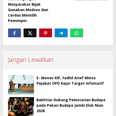
Masyarakat Bijak
Gunakan Medsos dan
Cerdas Memilih
Pemimpin
Jangan Lewatkan
E- Monev KIP, Fadhil Arief Minta
Pejabat OPD Kejar Target Infomatif
Bakhtiar Dukung Pelestarian Budaya
pada Pekan Budaya Jambi Elok Nian
2026