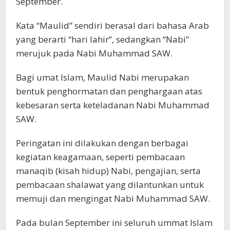
September.
Kata “Maulid” sendiri berasal dari bahasa Arab
yang berarti “hari lahir”, sedangkan “Nabi”
merujuk pada Nabi Muhammad SAW.
Bagi umat Islam, Maulid Nabi merupakan
bentuk penghormatan dan penghargaan atas
kebesaran serta keteladanan Nabi Muhammad
SAW.
Peringatan ini dilakukan dengan berbagai
kegiatan keagamaan, seperti pembacaan
manaqib (kisah hidup) Nabi, pengajian, serta
pembacaan shalawat yang dilantunkan untuk
memuji dan mengingat Nabi Muhammad SAW.
Pada bulan September ini seluruh ummat Islam