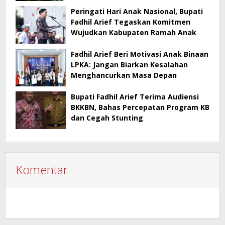
Peringati Hari Anak Nasional, Bupati
Fadhil Arief Tegaskan Komitmen
Wujudkan Kabupaten Ramah Anak
Fadhil Arief Beri Motivasi Anak Binaan
LPKA: Jangan Biarkan Kesalahan
Menghancurkan Masa Depan
Bupati Fadhil Arief Terima Audiensi
BKKBN, Bahas Percepatan Program KB
dan Cegah Stunting
Komentar