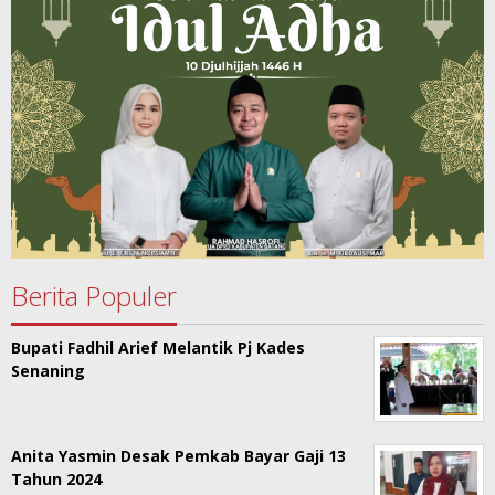
Berita Populer
Bupati Fadhil Arief Melantik Pj Kades
Senaning
Anita Yasmin Desak Pemkab Bayar Gaji 13
Tahun 2024