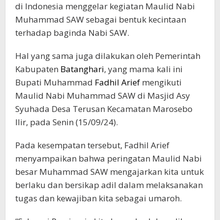
di Indonesia menggelar kegiatan Maulid Nabi
Muhammad SAW sebagai bentuk kecintaan
terhadap baginda Nabi SAW.
Hal yang sama juga dilakukan oleh Pemerintah
Kabupaten
Batanghari
, yang mama kali ini
Bupati Muhammad
Fadhil Arief
mengikuti
Maulid Nabi Muhammad SAW di Masjid Asy
Syuhada Desa Terusan Kecamatan Marosebo
Ilir, pada Senin (15/09/24).
Pada kesempatan tersebut, Fadhil Arief
menyampaikan bahwa peringatan Maulid Nabi
besar Muhammad SAW mengajarkan kita untuk
berlaku dan bersikap adil dalam melaksanakan
tugas dan kewajiban kita sebagai umaroh.