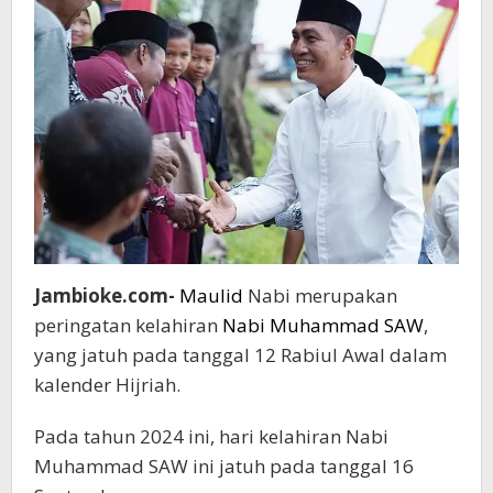
Sehat
Jambioke.com-
Maulid
Nabi merupakan
peringatan kelahiran
Nabi Muhammad SAW
,
yang jatuh pada tanggal 12 Rabiul Awal dalam
kalender Hijriah.
Pada tahun 2024 ini, hari kelahiran Nabi
Muhammad SAW ini jatuh pada tanggal 16