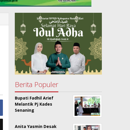
Berita Populer
Bupati Fadhil Arief
Melantik Pj Kades
Senaning
Anita Yasmin Desak