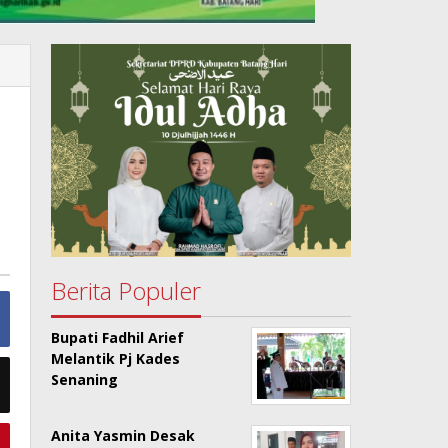
Berita Populer
Bupati Fadhil Arief
Melantik Pj Kades
Senaning
Anita Yasmin Desak