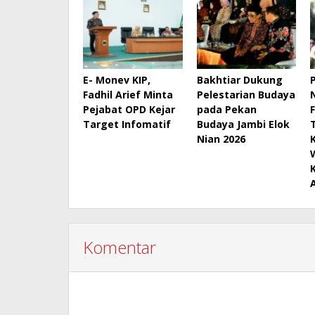
E- Monev KIP,
Bakhtiar Dukung
Fadhil Arief Minta
Pelestarian Budaya
Pejabat OPD Kejar
pada Pekan
Target Infomatif
Budaya Jambi Elok
Nian 2026
Komentar