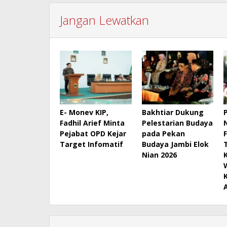
Jangan Lewatkan
E- Monev KIP,
Bakhtiar Dukung
Fadhil Arief Minta
Pelestarian Budaya
Pejabat OPD Kejar
pada Pekan
Target Infomatif
Budaya Jambi Elok
Nian 2026