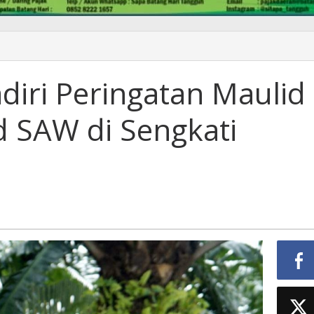
diri Peringatan Maulid
SAW di Sengkati