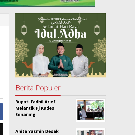
Berita Populer
Bupati Fadhil Arief
Melantik Pj Kades
Senaning
Anita Yasmin Desak