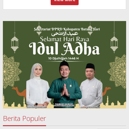
Berita Populer