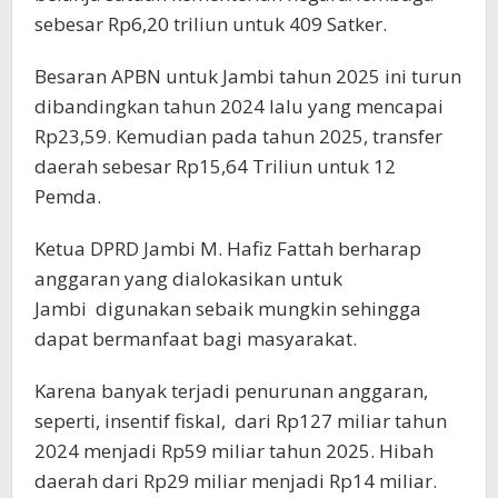
sebesar Rp6,20 triliun untuk 409 Satker.
Besaran APBN untuk Jambi tahun 2025 ini turun
dibandingkan tahun 2024 lalu yang mencapai
Rp23,59. Kemudian pada tahun 2025, transfer
daerah sebesar Rp15,64 Triliun untuk 12
Pemda.
Ketua DPRD Jambi M. Hafiz Fattah berharap
anggaran yang dialokasikan untuk
Jambi digunakan sebaik mungkin sehingga
dapat bermanfaat bagi masyarakat.
Karena banyak terjadi penurunan anggaran,
seperti, insentif fiskal, dari Rp127 miliar tahun
2024 menjadi Rp59 miliar tahun 2025. Hibah
daerah dari Rp29 miliar menjadi Rp14 miliar.