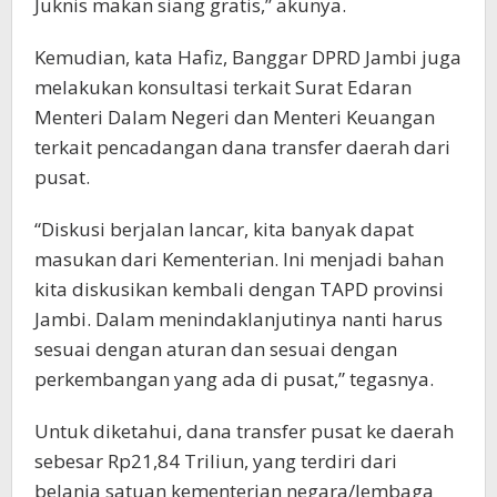
Juknis makan siang gratis,” akunya.
Kemudian, kata Hafiz, Banggar DPRD Jambi juga
melakukan konsultasi terkait Surat Edaran
Menteri Dalam Negeri dan Menteri Keuangan
terkait pencadangan dana transfer daerah dari
pusat.
“Diskusi berjalan lancar, kita banyak dapat
masukan dari Kementerian. Ini menjadi bahan
kita diskusikan kembali dengan TAPD provinsi
Jambi. Dalam menindaklanjutinya nanti harus
sesuai dengan aturan dan sesuai dengan
perkembangan yang ada di pusat,” tegasnya.
Untuk diketahui, dana transfer pusat ke daerah
sebesar Rp21,84 Triliun, yang terdiri dari
belanja satuan kementerian negara/lembaga