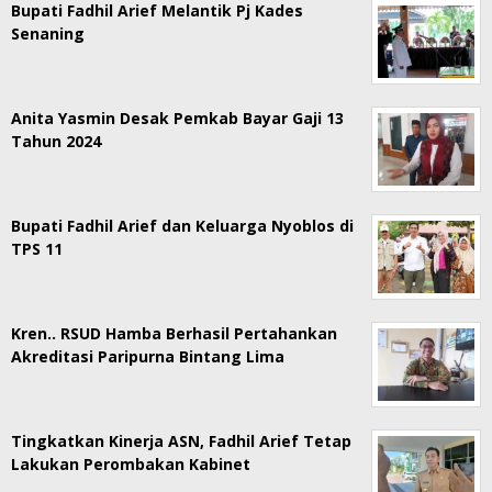
Bupati Fadhil Arief Melantik Pj Kades
Senaning
Anita Yasmin Desak Pemkab Bayar Gaji 13
Tahun 2024
Bupati Fadhil Arief dan Keluarga Nyoblos di
TPS 11
Kren.. RSUD Hamba Berhasil Pertahankan
Akreditasi Paripurna Bintang Lima
Tingkatkan Kinerja ASN, Fadhil Arief Tetap
Lakukan Perombakan Kabinet