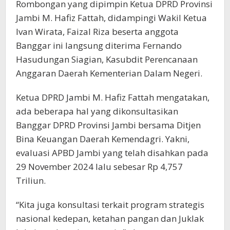
Rombongan yang dipimpin Ketua DPRD Provinsi
Jambi M. Hafiz Fattah, didampingi Wakil Ketua
Ivan Wirata, Faizal Riza beserta anggota
Banggar ini langsung diterima Fernando
Hasudungan Siagian, Kasubdit Perencanaan
Anggaran Daerah Kementerian Dalam Negeri.
Ketua DPRD Jambi M. Hafiz Fattah mengatakan,
ada beberapa hal yang dikonsultasikan
Banggar DPRD Provinsi Jambi bersama Ditjen
Bina Keuangan Daerah Kemendagri. Yakni,
evaluasi APBD Jambi yang telah disahkan pada
29 November 2024 lalu sebesar Rp 4,757
Triliun.
“Kita juga konsultasi terkait program strategis
nasional kedepan, ketahan pangan dan Juklak