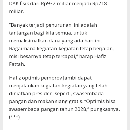
DAK fisik dari Rp932 miliar menjadi Rp718
miliar.
“Banyak terjadi penurunan, ini adalah
tantangan bagi kita semua, untuk
memaksimalkan dana yang ada hari ini.
Bagaimana kegiatan-kegiatan tetap berjalan,
misi besarnya tetap tercapai,” harap Hafiz
Fattah.
Hafiz optimis pemprov Jambi dapat
menjalankan kegiatan-kegiatan yang telah
diniatkan presiden, seperti, swasembada
pangan dan makan siang gratis. “Optimis bisa
swasembada pangan tahun 2028,” pungkasnya.
(***)