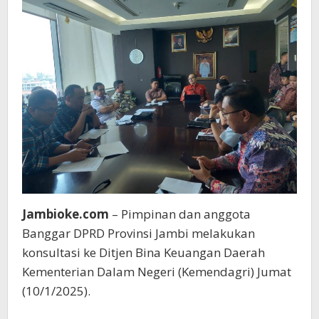
Jambioke.com
– Pimpinan dan anggota
Banggar DPRD Provinsi Jambi melakukan
konsultasi ke Ditjen Bina Keuangan Daerah
Kementerian Dalam Negeri (Kemendagri) Jumat
(10/1/2025).