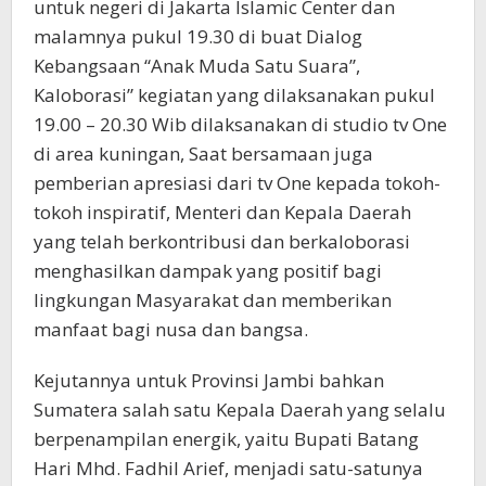
untuk negeri di Jakarta Islamic Center dan
malamnya pukul 19.30 di buat Dialog
Kebangsaan “Anak Muda Satu Suara”,
Kaloborasi” kegiatan yang dilaksanakan pukul
19.00 – 20.30 Wib dilaksanakan di studio tv One
di area kuningan, Saat bersamaan juga
pemberian apresiasi dari tv One kepada tokoh-
tokoh inspiratif, Menteri dan Kepala Daerah
yang telah berkontribusi dan berkaloborasi
menghasilkan dampak yang positif bagi
lingkungan Masyarakat dan memberikan
manfaat bagi nusa dan bangsa.
Kejutannya untuk Provinsi Jambi bahkan
Sumatera salah satu Kepala Daerah yang selalu
berpenampilan energik, yaitu Bupati Batang
Hari Mhd. Fadhil Arief, menjadi satu-satunya