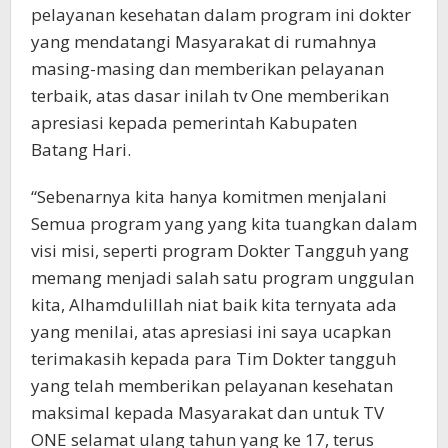
pelayanan kesehatan dalam program ini dokter
yang mendatangi Masyarakat di rumahnya
masing-masing dan memberikan pelayanan
terbaik, atas dasar inilah tv One memberikan
apresiasi kepada pemerintah Kabupaten
Batang Hari.
“Sebenarnya kita hanya komitmen menjalani
Semua program yang yang kita tuangkan dalam
visi misi, seperti program Dokter Tangguh yang
memang menjadi salah satu program unggulan
kita, Alhamdulillah niat baik kita ternyata ada
yang menilai, atas apresiasi ini saya ucapkan
terimakasih kepada para Tim Dokter tangguh
yang telah memberikan pelayanan kesehatan
maksimal kepada Masyarakat dan untuk TV
ONE selamat ulang tahun yang ke 17, terus