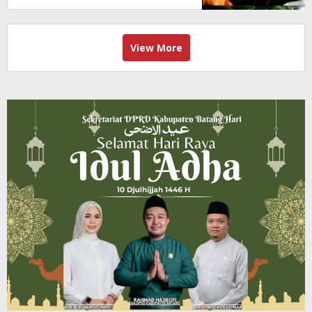
View More