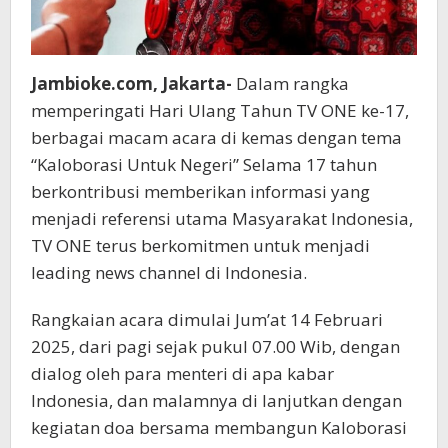
Jambioke.com, Jakarta-
Dalam rangka
memperingati Hari Ulang Tahun TV ONE ke-17,
berbagai macam acara di kemas dengan tema
“Kaloborasi Untuk Negeri” Selama 17 tahun
berkontribusi memberikan informasi yang
menjadi referensi utama Masyarakat Indonesia,
TV ONE terus berkomitmen untuk menjadi
leading news channel di Indonesia.
Rangkaian acara dimulai Jum’at 14 Februari
2025, dari pagi sejak pukul 07.00 Wib, dengan
dialog oleh para menteri di apa kabar
Indonesia, dan malamnya di lanjutkan dengan
kegiatan doa bersama membangun Kaloborasi