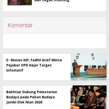
Komentar
E- Monev KIP, Fadhil Arief Minta
Pejabat OPD Kejar Target
Infomatif
Bakhtiar Dukung Pelestarian
Budaya pada Pekan Budaya
Jambi Elok Nian 2026