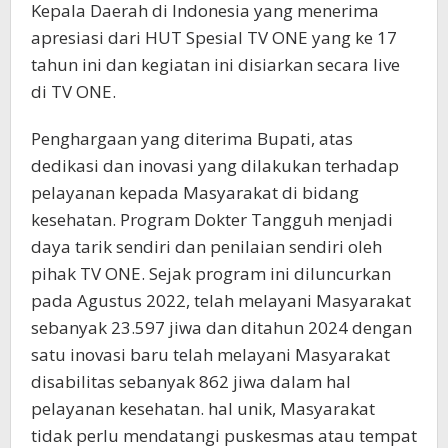
Kepala Daerah di Indonesia yang menerima
apresiasi dari HUT Spesial TV ONE yang ke 17
tahun ini dan kegiatan ini disiarkan secara live
di TV ONE.
Penghargaan yang diterima Bupati, atas
dedikasi dan inovasi yang dilakukan terhadap
pelayanan kepada Masyarakat di bidang
kesehatan. Program Dokter Tangguh menjadi
daya tarik sendiri dan penilaian sendiri oleh
pihak TV ONE. Sejak program ini diluncurkan
pada Agustus 2022, telah melayani Masyarakat
sebanyak 23.597 jiwa dan ditahun 2024 dengan
satu inovasi baru telah melayani Masyarakat
disabilitas sebanyak 862 jiwa dalam hal
pelayanan kesehatan. hal unik, Masyarakat
tidak perlu mendatangi puskesmas atau tempat