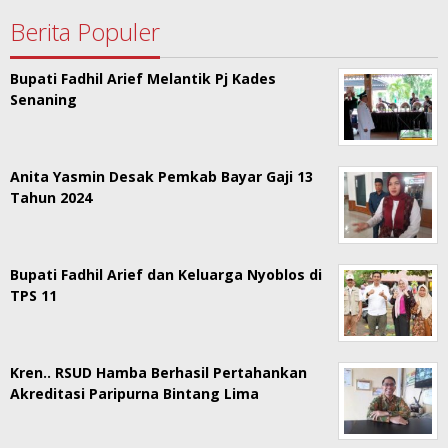
Berita Populer
Bupati Fadhil Arief Melantik Pj Kades
Senaning
Anita Yasmin Desak Pemkab Bayar Gaji 13
Tahun 2024
Bupati Fadhil Arief dan Keluarga Nyoblos di
TPS 11
Kren.. RSUD Hamba Berhasil Pertahankan
Akreditasi Paripurna Bintang Lima