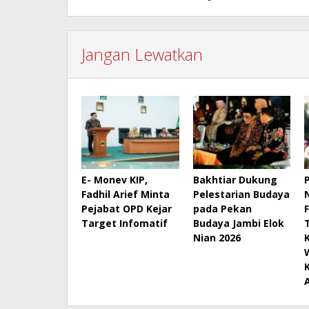
Jangan Lewatkan
E- Monev KIP,
Bakhtiar Dukung
Fadhil Arief Minta
Pelestarian Budaya
Pejabat OPD Kejar
pada Pekan
Target Infomatif
Budaya Jambi Elok
Nian 2026