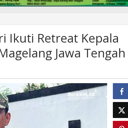
i Ikuti Retreat Kepala
 Magelang Jawa Tengah