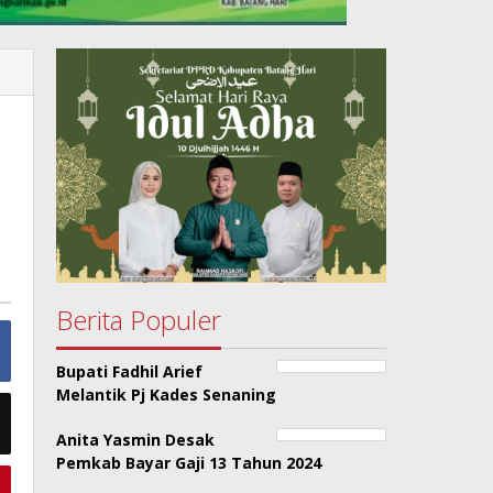
Berita Populer
Bupati Fadhil Arief
Melantik Pj Kades Senaning
Anita Yasmin Desak
Pemkab Bayar Gaji 13 Tahun 2024