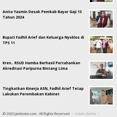
Anita Yasmin Desak Pemkab Bayar Gaji 13
Tahun 2024
Bupati Fadhil Arief dan Keluarga Nyoblos di
TPS 11
Kren.. RSUD Hamba Berhasil Pertahankan
Akreditasi Paripurna Bintang Lima
Tingkatkan Kinerja ASN, Fadhil Arief Tetap
Lakukan Perombakan Kabinet
© 2023 Jambioke.com - All Rights Reserved
Indeks Berita