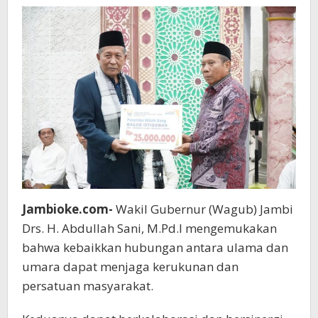
Jambioke.com-
Wakil Gubernur (Wagub) Jambi
Drs. H. Abdullah Sani, M.Pd.I mengemukakan
bahwa kebaikkan hubungan antara ulama dan
umara dapat menjaga kerukunan dan
persatuan masyarakat.