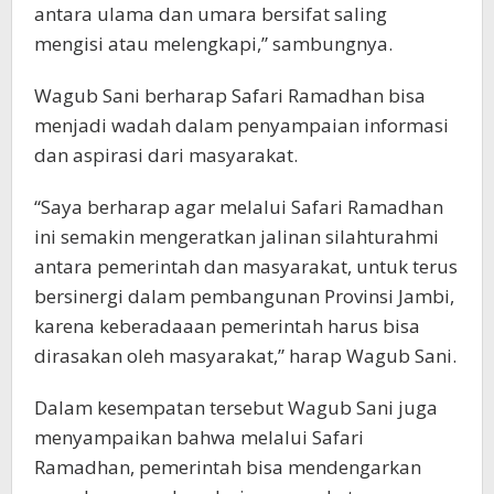
antara ulama dan umara bersifat saling
mengisi atau melengkapi,” sambungnya.
Wagub Sani berharap Safari Ramadhan bisa
menjadi wadah dalam penyampaian informasi
dan aspirasi dari masyarakat.
“Saya berharap agar melalui Safari Ramadhan
ini semakin mengeratkan jalinan silahturahmi
antara pemerintah dan masyarakat, untuk terus
bersinergi dalam pembangunan Provinsi Jambi,
karena keberadaaan pemerintah harus bisa
dirasakan oleh masyarakat,” harap Wagub Sani.
Dalam kesempatan tersebut Wagub Sani juga
menyampaikan bahwa melalui Safari
Ramadhan, pemerintah bisa mendengarkan