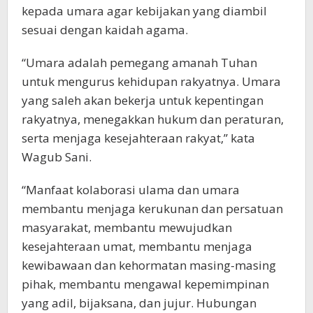
kepada umara agar kebijakan yang diambil
sesuai dengan kaidah agama.
“Umara adalah pemegang amanah Tuhan
untuk mengurus kehidupan rakyatnya. Umara
yang saleh akan bekerja untuk kepentingan
rakyatnya, menegakkan hukum dan peraturan,
serta menjaga kesejahteraan rakyat,” kata
Wagub Sani.
“Manfaat kolaborasi ulama dan umara
membantu menjaga kerukunan dan persatuan
masyarakat, membantu mewujudkan
kesejahteraan umat, membantu menjaga
kewibawaan dan kehormatan masing-masing
pihak, membantu mengawal kepemimpinan
yang adil, bijaksana, dan jujur. Hubungan