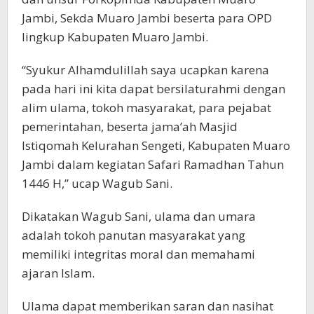
Jambi, Sekda Muaro Jambi beserta para OPD
lingkup Kabupaten Muaro Jambi.
“Syukur Alhamdulillah saya ucapkan karena
pada hari ini kita dapat bersilaturahmi dengan
alim ulama, tokoh masyarakat, para pejabat
pemerintahan, beserta jama’ah Masjid
Istiqomah Kelurahan Sengeti, Kabupaten Muaro
Jambi dalam kegiatan Safari Ramadhan Tahun
1446 H,” ucap Wagub Sani.
Dikatakan Wagub Sani, ulama dan umara
adalah tokoh panutan masyarakat yang
memiliki integritas moral dan memahami
ajaran Islam.
Ulama dapat memberikan saran dan nasihat