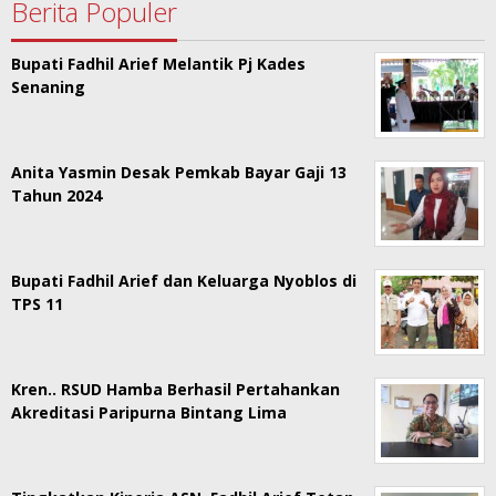
Berita Populer
Bupati Fadhil Arief Melantik Pj Kades
Senaning
Anita Yasmin Desak Pemkab Bayar Gaji 13
Tahun 2024
Bupati Fadhil Arief dan Keluarga Nyoblos di
TPS 11
Kren.. RSUD Hamba Berhasil Pertahankan
Akreditasi Paripurna Bintang Lima