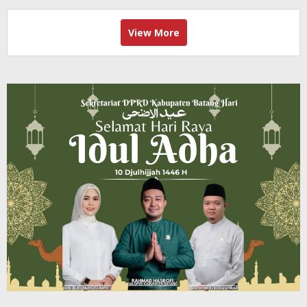
View More