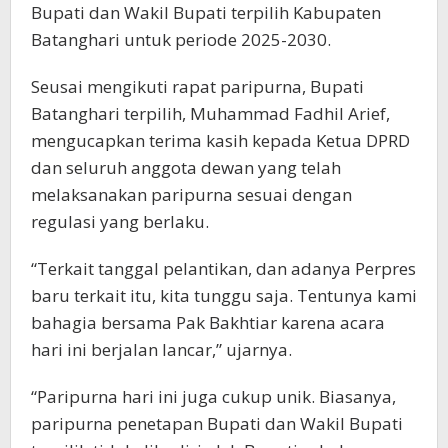
Bupati dan Wakil Bupati terpilih Kabupaten
Batanghari untuk periode 2025-2030.
Seusai mengikuti rapat paripurna, Bupati
Batanghari terpilih, Muhammad Fadhil Arief,
mengucapkan terima kasih kepada Ketua DPRD
dan seluruh anggota dewan yang telah
melaksanakan paripurna sesuai dengan
regulasi yang berlaku.
“Terkait tanggal pelantikan, dan adanya Perpres
baru terkait itu, kita tunggu saja. Tentunya kami
bahagia bersama Pak Bakhtiar karena acara
hari ini berjalan lancar,” ujarnya.
“Paripurna hari ini juga cukup unik. Biasanya,
paripurna penetapan Bupati dan Wakil Bupati