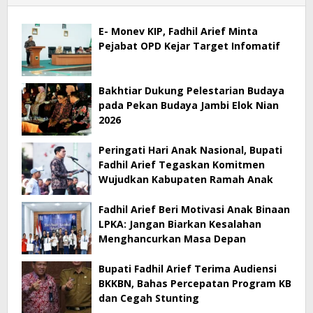
E- Monev KIP, Fadhil Arief Minta
Pejabat OPD Kejar Target Infomatif
Bakhtiar Dukung Pelestarian Budaya
pada Pekan Budaya Jambi Elok Nian
2026
Peringati Hari Anak Nasional, Bupati
Fadhil Arief Tegaskan Komitmen
Wujudkan Kabupaten Ramah Anak
Fadhil Arief Beri Motivasi Anak Binaan
LPKA: Jangan Biarkan Kesalahan
Menghancurkan Masa Depan
Bupati Fadhil Arief Terima Audiensi
BKKBN, Bahas Percepatan Program KB
dan Cegah Stunting