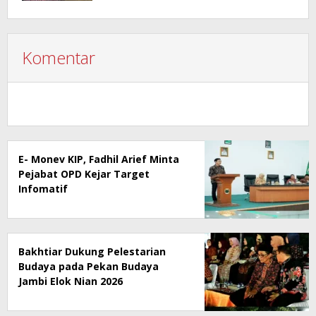
Komentar
E- Monev KIP, Fadhil Arief Minta
Pejabat OPD Kejar Target
Infomatif
Bakhtiar Dukung Pelestarian
Budaya pada Pekan Budaya
Jambi Elok Nian 2026