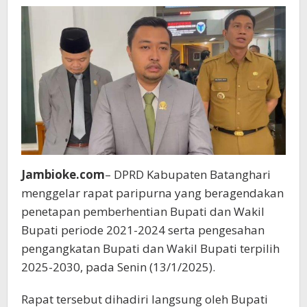
Ketahanan
Pangan
Jambioke.com
– DPRD Kabupaten Batanghari
menggelar rapat paripurna yang beragendakan
penetapan pemberhentian Bupati dan Wakil
Bupati periode 2021-2024 serta pengesahan
pengangkatan Bupati dan Wakil Bupati terpilih
2025-2030, pada Senin (13/1/2025).
Rapat tersebut dihadiri langsung oleh Bupati