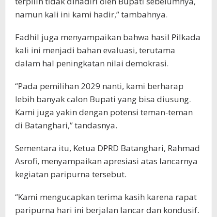
terpilih tidak dihadiri oleh Bupati sebelumnya,
namun kali ini kami hadir,” tambahnya.
Fadhil juga menyampaikan bahwa hasil Pilkada
kali ini menjadi bahan evaluasi, terutama
dalam hal peningkatan nilai demokrasi.
“Pada pemilihan 2029 nanti, kami berharap
lebih banyak calon Bupati yang bisa diusung.
Kami juga yakin dengan potensi teman-teman
di Batanghari,” tandasnya.
Sementara itu, Ketua DPRD Batanghari, Rahmad
Asrofi, menyampaikan apresiasi atas lancarnya
kegiatan paripurna tersebut.
“Kami mengucapkan terima kasih karena rapat
paripurna hari ini berjalan lancar dan kondusif.