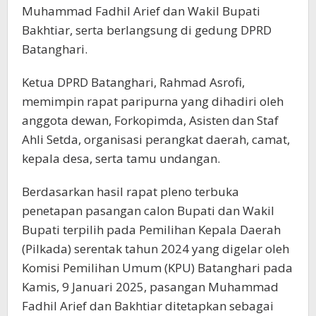
Muhammad Fadhil Arief dan Wakil Bupati
Bakhtiar, serta berlangsung di gedung DPRD
Batanghari.
Ketua DPRD Batanghari, Rahmad Asrofi,
memimpin rapat paripurna yang dihadiri oleh
anggota dewan, Forkopimda, Asisten dan Staf
Ahli Setda, organisasi perangkat daerah, camat,
kepala desa, serta tamu undangan.
Berdasarkan hasil rapat pleno terbuka
penetapan pasangan calon Bupati dan Wakil
Bupati terpilih pada Pemilihan Kepala Daerah
(Pilkada) serentak tahun 2024 yang digelar oleh
Komisi Pemilihan Umum (KPU) Batanghari pada
Kamis, 9 Januari 2025, pasangan Muhammad
Fadhil Arief dan Bakhtiar ditetapkan sebagai