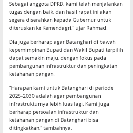
Sebagai anggota DPRD, kami telah menjalankan
tugas dengan baik, dan hasil rapat ini akan
segera diserahkan kepada Gubernur untuk
diteruskan ke Kemendagri,” ujar Rahmad.
Dia juga berharap agar Batanghari di bawah
kepemimpinan Bupati dan Wakil Bupati terpilih
dapat semakin maju, dengan fokus pada
pembangunan infrastruktur dan peningkatan
ketahanan pangan.
“Harapan kami untuk Batanghari di periode
2025-2030 adalah agar pembangunan
infrastrukturnya lebih luas lagi. Kami juga
berharap persoalan infrastruktur dan
ketahanan pangan di Batanghari bisa
ditingkatkan,” tambahnya.