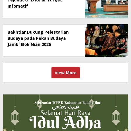
Infomatif
Bakhtiar Dukung Pelestarian
Budaya pada Pekan Budaya
Jambi Elok Nian 2026
View More