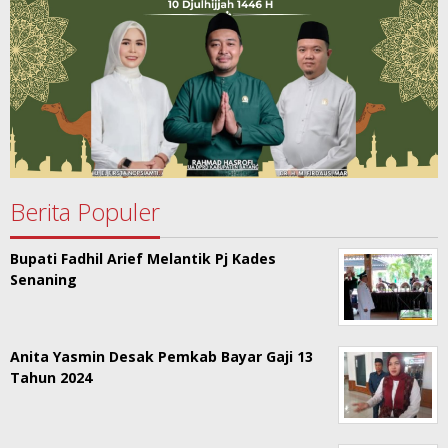
Berita Populer
Bupati Fadhil Arief Melantik Pj Kades
Senaning
Anita Yasmin Desak Pemkab Bayar Gaji 13
Tahun 2024