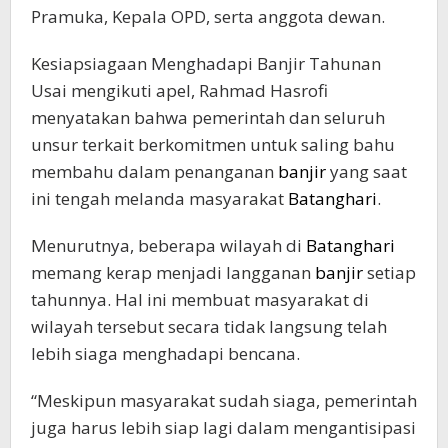
Pramuka, Kepala OPD, serta anggota dewan.
Kesiapsiagaan Menghadapi Banjir Tahunan
Usai mengikuti apel, Rahmad Hasrofi
menyatakan bahwa pemerintah dan seluruh
unsur terkait berkomitmen untuk saling bahu
membahu dalam penanganan
banjir
yang saat
ini tengah melanda masyarakat
Batanghari
.
Menurutnya, beberapa wilayah di
Batanghari
memang kerap menjadi langganan
banjir
setiap
tahunnya. Hal ini membuat masyarakat di
wilayah tersebut secara tidak langsung telah
lebih siaga menghadapi bencana.
“Meskipun masyarakat sudah siaga, pemerintah
juga harus lebih siap lagi dalam mengantisipasi