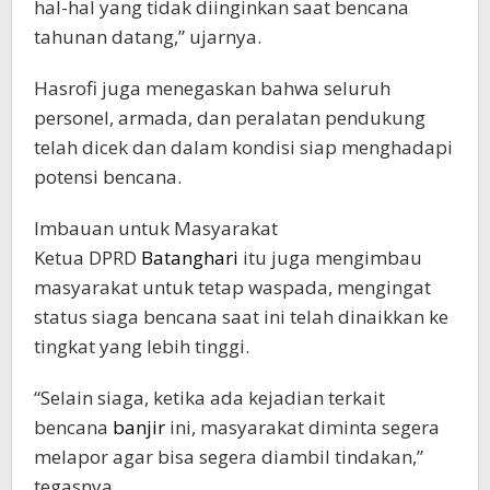
hal-hal yang tidak diinginkan saat bencana
tahunan datang,” ujarnya.
Hasrofi juga menegaskan bahwa seluruh
personel, armada, dan peralatan pendukung
telah dicek dan dalam kondisi siap menghadapi
potensi bencana.
Imbauan untuk Masyarakat
Ketua DPRD
Batanghari
itu juga mengimbau
masyarakat untuk tetap waspada, mengingat
status siaga bencana saat ini telah dinaikkan ke
tingkat yang lebih tinggi.
“Selain siaga, ketika ada kejadian terkait
bencana
banjir
ini, masyarakat diminta segera
melapor agar bisa segera diambil tindakan,”
tegasnya.