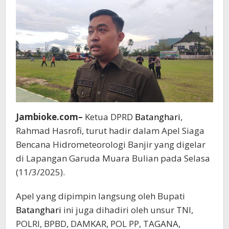
Jambioke.com–
Ketua DPRD
Batanghari
,
Rahmad Hasrofi, turut hadir dalam Apel Siaga
Bencana Hidrometeorologi Banjir yang digelar
di Lapangan Garuda Muara Bulian pada Selasa
(11/3/2025).
Apel yang dipimpin langsung oleh Bupati
Batanghari
ini juga dihadiri oleh unsur TNI,
POLRI, BPBD, DAMKAR, POL PP, TAGANA,