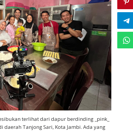
sibukan terlihat dari dapur berdinding _pink_
i daerah Tanjong Sari, Kota Jambi. Ada yang