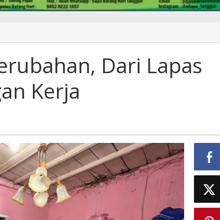
Perubahan, Dari Lapas
an Kerja