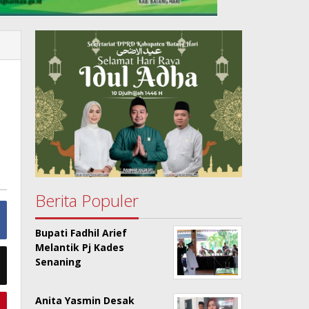
Berita Populer
Bupati Fadhil Arief
Melantik Pj Kades
Senaning
Anita Yasmin Desak