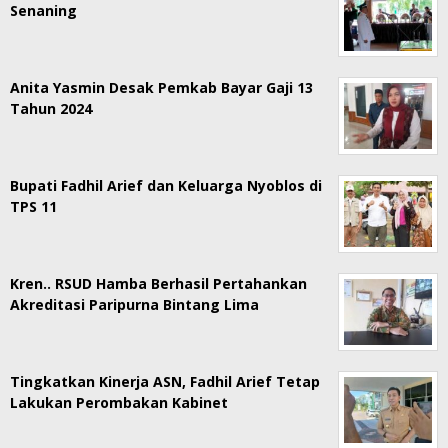
Senaning
Anita Yasmin Desak Pemkab Bayar Gaji 13
Tahun 2024
Bupati Fadhil Arief dan Keluarga Nyoblos di
TPS 11
Kren.. RSUD Hamba Berhasil Pertahankan
Akreditasi Paripurna Bintang Lima
Tingkatkan Kinerja ASN, Fadhil Arief Tetap
Lakukan Perombakan Kabinet