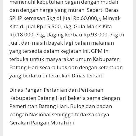
memenuhi kebutuhan pagan dengan mudah
dan dengan harga yang murah. Seperti Beras
SPHP kemasan 5kg di jual Rp.60.000,-, Minyak
Kita di jual Rp.15.500,-/kg, Gula Manis Kita
Rp.18.000,-/kg, Daging kerbau Rp.93.000,-/kg di
jual, dan masih bayak lagi bahan makanan
yang tersedia dalam kegiatan ini. GPM ini
terbuka untuk masyarakat umum Kabupaten
Batang Hari secara luas dan dengan ketentuan
yang berlaku di terapkan Dinas terkait.
Dinas Pangan Pertanian dan Perikanan
Kabupaten Batang Hari bekerja sama dengan
Pemerintah Batang Hari, Bulog dan badan
pangan Nasional sehingga terlaksananya
Gerakan Pangan Murah ini.