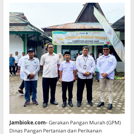
Harga
Pasar
Jambioke.com-
Gerakan Pangan Murah (GPM)
Dinas Pangan Pertanian dan Perikanan