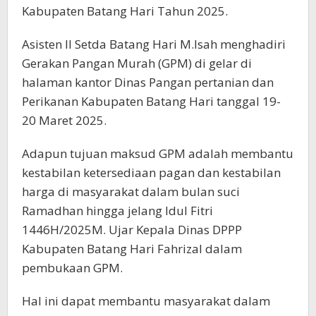
Kabupaten Batang Hari Tahun 2025.
Asisten II Setda Batang Hari M.Isah menghadiri
Gerakan Pangan Murah (GPM) di gelar di
halaman kantor Dinas Pangan pertanian dan
Perikanan Kabupaten Batang Hari tanggal 19-
20 Maret 2025.
Adapun tujuan maksud GPM adalah membantu
kestabilan ketersediaan pagan dan kestabilan
harga di masyarakat dalam bulan suci
Ramadhan hingga jelang Idul Fitri
1446H/2025M. Ujar Kepala Dinas DPPP
Kabupaten Batang Hari Fahrizal dalam
pembukaan GPM.
Hal ini dapat membantu masyarakat dalam