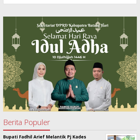
Berita Populer
Bupati Fadhil Arief Melantik Pj Kades