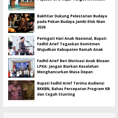
Bakhtiar Dukung Pelestarian Budaya
pada Pekan Budaya Jambi Elok Nian
2026
Peringati Hari Anak Nasional, Bupati
Fadhil Arief Tegaskan Komitmen
Wujudkan Kabupaten Ramah Anak
Fadhil Arief Beri Motivasi Anak Binaan
LPKA: Jangan Biarkan Kesalahan
Menghancurkan Masa Depan
Bupati Fadhil Arief Terima Audiensi
BKKBN, Bahas Percepatan Program KB
dan Cegah Stunting