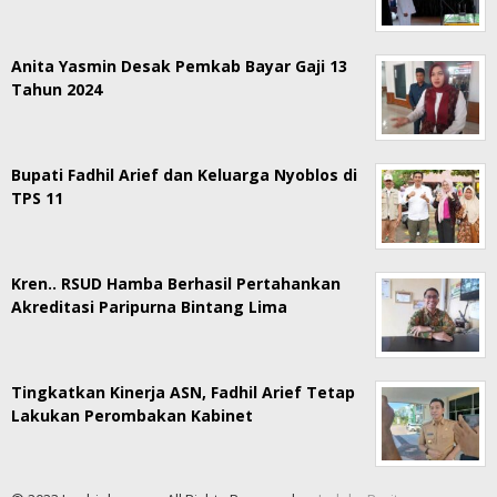
Anita Yasmin Desak Pemkab Bayar Gaji 13
Tahun 2024
Bupati Fadhil Arief dan Keluarga Nyoblos di
TPS 11
Kren.. RSUD Hamba Berhasil Pertahankan
Akreditasi Paripurna Bintang Lima
Tingkatkan Kinerja ASN, Fadhil Arief Tetap
Lakukan Perombakan Kabinet