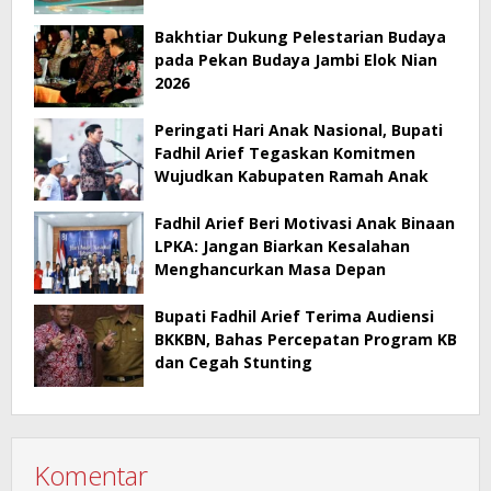
Bakhtiar Dukung Pelestarian Budaya
pada Pekan Budaya Jambi Elok Nian
2026
Peringati Hari Anak Nasional, Bupati
Fadhil Arief Tegaskan Komitmen
Wujudkan Kabupaten Ramah Anak
Fadhil Arief Beri Motivasi Anak Binaan
LPKA: Jangan Biarkan Kesalahan
Menghancurkan Masa Depan
Bupati Fadhil Arief Terima Audiensi
BKKBN, Bahas Percepatan Program KB
dan Cegah Stunting
Komentar