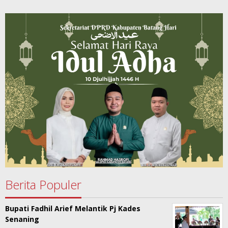
Berita Populer
Bupati Fadhil Arief Melantik Pj Kades
Senaning