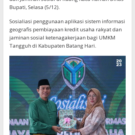
Bupati, Selasa (5/12).
Sosialiasi penggunaan aplikasi sistem informasi
geografis pembiayaan kredit usaha rakyat dan
jaminan sosial ketenagakerjaan bagi UMKM
Tangguh di Kabupaten Batang Hari.