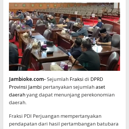
Jambioke.com-
Sejumlah
Fraksi
di
DPRD
Provinsi Jambi
pertanyakan sejumlah
aset
daerah
yang dapat menunjang perekonomian
daerah.
Fraksi PDI Perjuangan mempertanyakan
pendapatan dari hasil pertambangan batubara