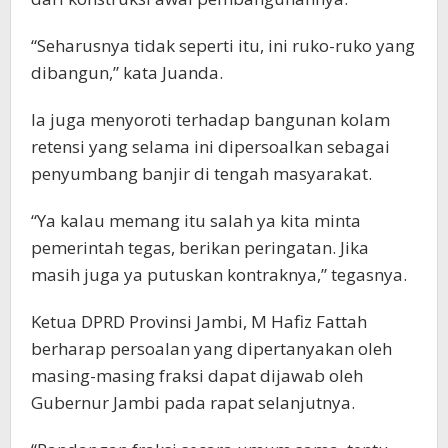
“Seharusnya tidak seperti itu, ini ruko-ruko yang
dibangun,” kata Juanda.
Ia juga menyoroti terhadap bangunan kolam
retensi yang selama ini dipersoalkan sebagai
penyumbang banjir di tengah masyarakat.
“Ya kalau memang itu salah ya kita minta
pemerintah tegas, berikan peringatan. Jika
masih juga ya putuskan kontraknya,” tegasnya.
Ketua DPRD Provinsi Jambi, M Hafiz Fattah
berharap persoalan yang dipertanyakan oleh
masing-masing fraksi dapat dijawab oleh
Gubernur Jambi pada rapat selanjutnya.