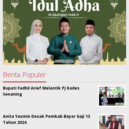
Berita Populer
Bupati Fadhil Arief Melantik Pj Kades
Senaning
Anita Yasmin Desak Pemkab Bayar Gaji 13
Tahun 2024